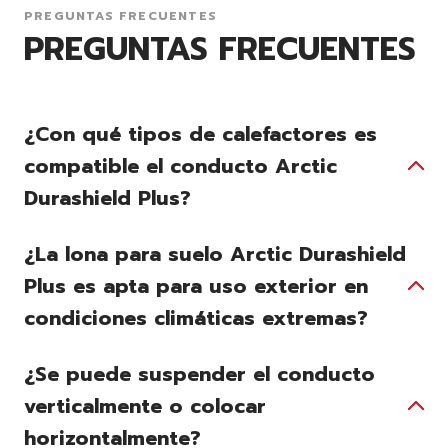
PREGUNTAS FRECUENTES
PREGUNTAS FRECUENTES
¿Con qué tipos de calefactores es
compatible el conducto Arctic
Durashield Plus?
¿La lona para suelo Arctic Durashield
Plus es apta para uso exterior en
condiciones climáticas extremas?
¿Se puede suspender el conducto
verticalmente o colocar
horizontalmente?