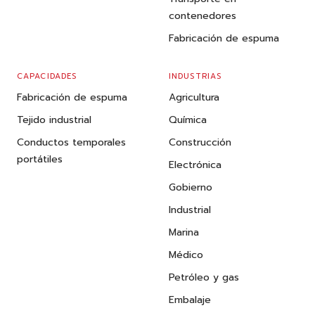
contenedores
Fabricación de espuma
CAPACIDADES
INDUSTRIAS
Fabricación de espuma
Agricultura
Tejido industrial
Química
Conductos temporales
Construcción
portátiles
Electrónica
Gobierno
Industrial
Marina
Médico
Petróleo y gas
Embalaje