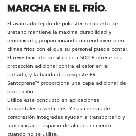
MARCHA EN EL FRÍO.
El avanzado tejido de poliéster recubierto de
uretano mantiene la máxima durabilidad y
rendimiento, proporcionando un rendimiento en
climas fríos con el que su personal puede contar.
El revestimiento de silicona a 500°F ofrece una
protección adicional contra el calor en la
entrada, y la banda de desgaste FR
Santoprene™ proporciona una capa adicional de
protección.
Utilice este conducto en aplicaciones
horizontales o verticales. Y sus correas de
compresión integradas ayudan a transportarlo y
a minimizar el espacio de almacenamiento
cuando no se utiliza.