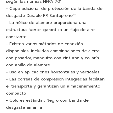
según las normas NFPA 701
- Capa adicional de protección de la banda de
desgaste Durable FR Santoprene™
- La hélice de alambre proporciona una
estructura fuerte, garantiza un flujo de aire
constante
- Existen varios métodos de conexión
disponibles, incluidas combinaciones de cierre
con pasador, manguito con cinturón y collarín
con anillo de alambre
- Uso en aplicaciones horizontales y verticales
- Las correas de compresión integradas facilitan
el transporte y garantizan un almacenamiento
compacto
- Colores estándar: Negro con banda de
desgaste amarilla