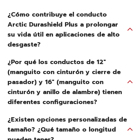
¿Cómo contribuye el conducto
Arctic Durashield Plus a prolongar
su vida útil en aplicaciones de alto
desgaste?
¿Por qué los conductos de 12"
(manguito con cinturón y cierre de
pasador) y 16" (manguito con
cinturón y anillo de alambre) tienen
diferentes configuraciones?
¿Existen opciones personalizadas de
tamaño? ¿Qué tamaño o longitud
pueden tener?