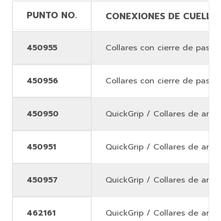
PUNTO NO.
CONEXIONES DE CUELLO
450955
Collares con cierre de pasad
450956
Collares con cierre de pasad
450950
QuickGrip / Collares de anill
450951
QuickGrip / Collares de anill
450957
QuickGrip / Collares de anill
462161
QuickGrip / Collares de anill