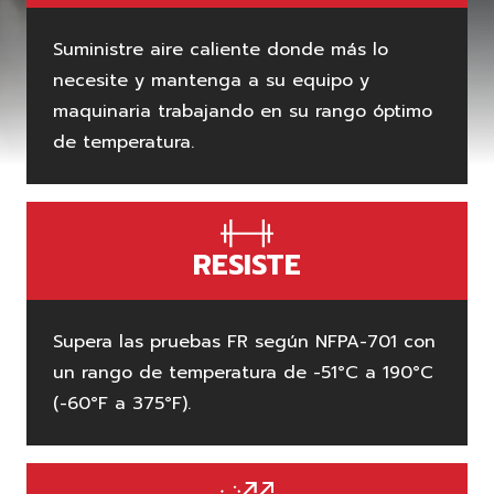
Suministre aire caliente donde más lo
necesite y mantenga a su equipo y
maquinaria trabajando en su rango óptimo
de temperatura.
RESISTE
Supera las pruebas FR según NFPA-701 con
un rango de temperatura de -51°C a 190°C
(-60°F a 375°F).