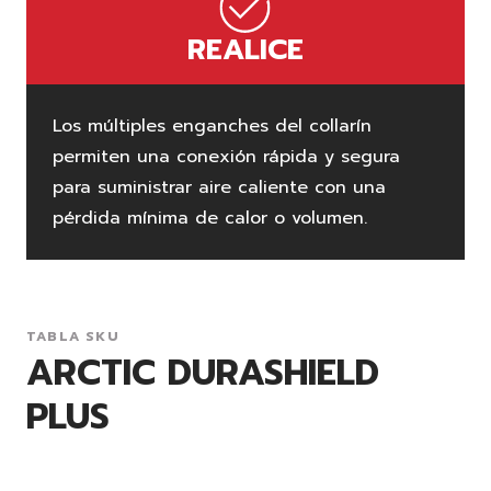
REALICE
Los múltiples enganches del collarín
permiten una conexión rápida y segura
para suministrar aire caliente con una
pérdida mínima de calor o volumen.
TABLA SKU
ARCTIC DURASHIELD
PLUS