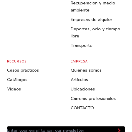
Recuperación y medio
ambiente
Empresas de alquiler
Deportes, ocio y tiempo
libre
Transporte
RECURSOS
EMPRESA
Casos prácticos
Quiénes somos
Catálogos
Artículos
Vídeos
Ubicaciones
Carreras profesionales
CONTACTO
Enter your email to join our newsletter