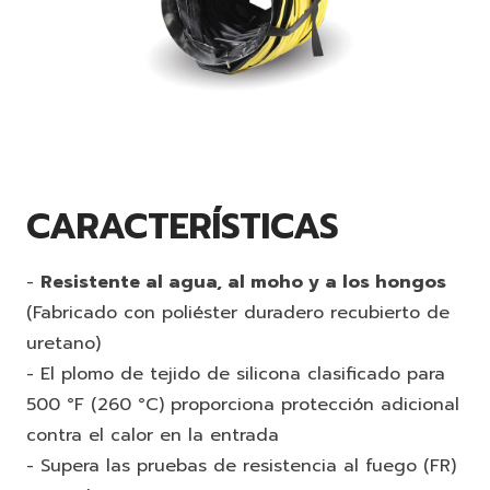
CARACTERÍSTICAS
-
Resistente al agua, al moho y a los hongos
(Fabricado con poliéster duradero recubierto de
uretano)
- El plomo de tejido de silicona clasificado para
500 °F (260 °C) proporciona protección adicional
contra el calor en la entrada
- Supera las pruebas de resistencia al fuego (FR)