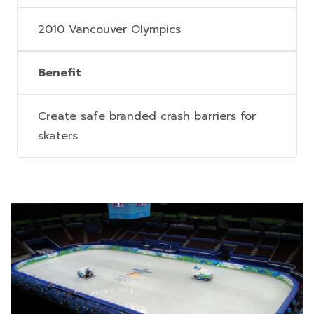
2010 Vancouver Olympics
Benefit
Create safe branded crash barriers for
skaters