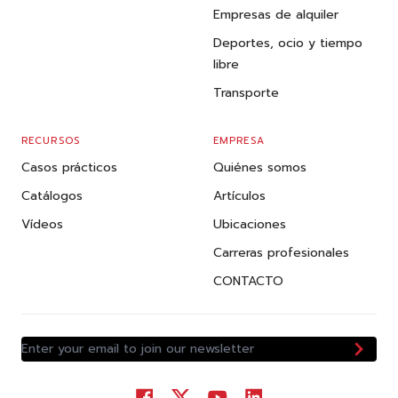
Empresas de alquiler
Deportes, ocio y tiempo
libre
Transporte
RECURSOS
EMPRESA
Casos prácticos
Quiénes somos
Catálogos
Artículos
Vídeos
Ubicaciones
Carreras profesionales
CONTACTO
Enter your email to join our newsletter