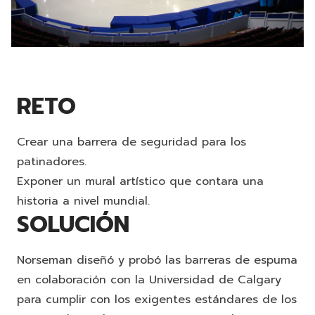
RETO
Crear una barrera de seguridad para los
patinadores.
Exponer un mural artístico que contara una
historia a nivel mundial.
SOLUCIÓN
Norseman diseñó y probó las barreras de espuma
en colaboración con la Universidad de Calgary
para cumplir con los exigentes estándares de los