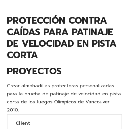
PROTECCIÓN CONTRA
CAÍDAS PARA PATINAJE
DE VELOCIDAD EN PISTA
CORTA
PROYECTOS
Crear almohadillas protectoras personalizadas
para la prueba de patinaje de velocidad en pista
corta de los Juegos Olímpicos de Vancouver
2010.
Client