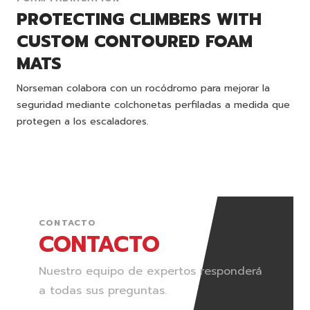
PROTECTING CLIMBERS WITH
CUSTOM CONTOURED FOAM
MATS
Norseman colabora con un rocódromo para mejorar la
seguridad mediante colchonetas perfiladas a medida que
protegen a los escaladores.
CONTACTO
CONTACTO
Nuestro equipo de expertos responderá
a todas sus preguntas.