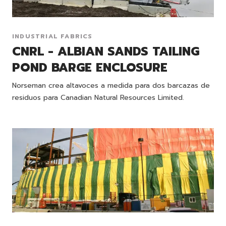
INDUSTRIAL FABRICS
CNRL - ALBIAN SANDS TAILING
POND BARGE ENCLOSURE
Norseman crea altavoces a medida para dos barcazas de
residuos para Canadian Natural Resources Limited.