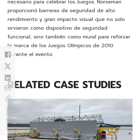
necesario para celebrar los Juegos. Norseman
proporcionó barreras de seguridad de alto
rendimiento y gran impacto visual que no solo
sirvieron como dispositivo de seguridad
funcional, sino también como mural para reforzar
la marca de los Juegos Olímpicos de 2010
durante el evento.
RELATED CASE STUDIES
SHARE THIS