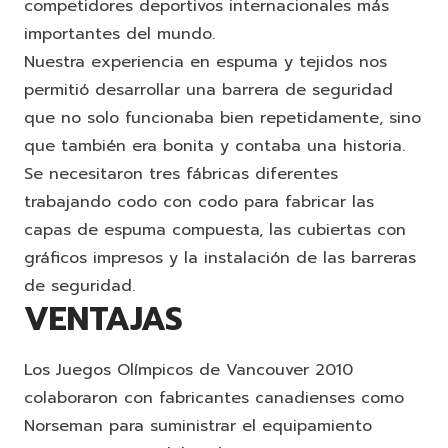
competidores deportivos internacionales más
importantes del mundo.
Nuestra experiencia en espuma y tejidos nos
permitió desarrollar una barrera de seguridad
que no solo funcionaba bien repetidamente, sino
que también era bonita y contaba una historia.
Se necesitaron tres fábricas diferentes
trabajando codo con codo para fabricar las
capas de espuma compuesta, las cubiertas con
gráficos impresos y la instalación de las barreras
de seguridad.
VENTAJAS
Los Juegos Olímpicos de Vancouver 2010
colaboraron con fabricantes canadienses como
Norseman para suministrar el equipamiento