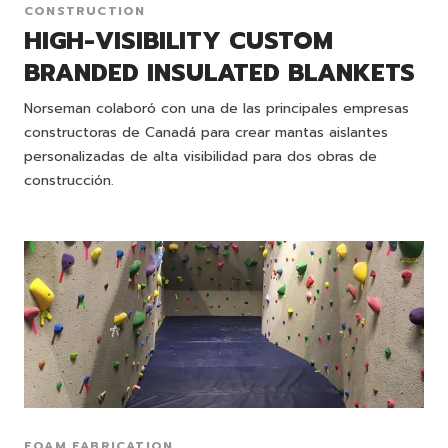
CONSTRUCTION
HIGH-VISIBILITY CUSTOM
BRANDED INSULATED BLANKETS
Norseman colaboró con una de las principales empresas
constructoras de Canadá para crear mantas aislantes
personalizadas de alta visibilidad para dos obras de
construcción.
FOAM FABRICATION