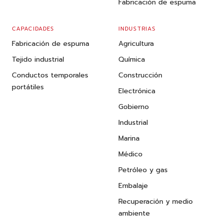
Fabricación de espuma
CAPACIDADES
INDUSTRIAS
Fabricación de espuma
Agricultura
Tejido industrial
Química
Conductos temporales
Construcción
portátiles
Electrónica
Gobierno
Industrial
Marina
Médico
Petróleo y gas
Embalaje
Recuperación y medio
ambiente