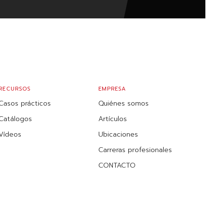
RECURSOS
EMPRESA
Casos prácticos
Quiénes somos
Catálogos
Artículos
Vídeos
Ubicaciones
Carreras profesionales
CONTACTO