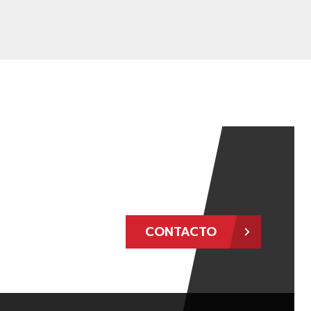
CONTACTO