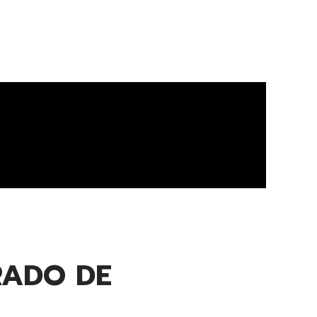
RADO DE