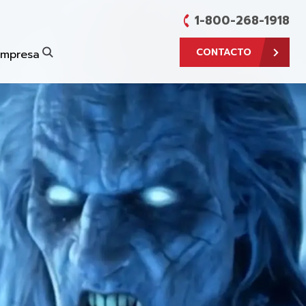
1-800-268-1918
CONTACTO
Empresa