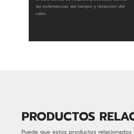
las inclemencias del tiempo y retención del
calor.
PRODUCTOS RELA
Puede que estos productos relacionados le