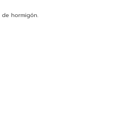
o de hormigón.