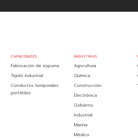
CAPACIDADES
INDUSTRIAS
Fabricación de espuma
Agricultura
Tejido industrial
Química
Conductos temporales
Construcción
portátiles
Electrónica
Gobierno
Industrial
Marina
Médico