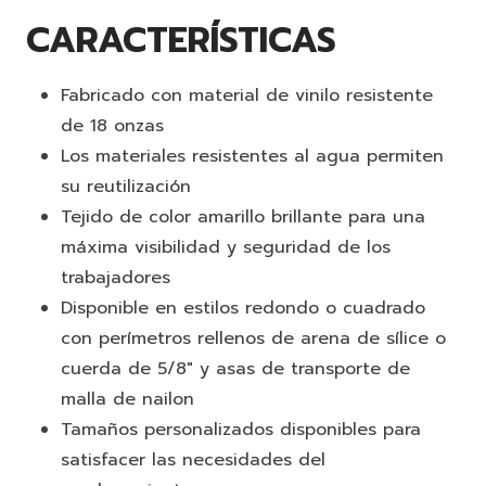
CARACTERÍSTICAS
Fabricado con material de vinilo resistente
de 18 onzas
Los materiales resistentes al agua permiten
su reutilización
Tejido de color amarillo brillante para una
máxima visibilidad y seguridad de los
trabajadores
Disponible en estilos redondo o cuadrado
con perímetros rellenos de arena de sílice o
cuerda de 5/8" y asas de transporte de
malla de nailon
Tamaños personalizados disponibles para
satisfacer las necesidades del