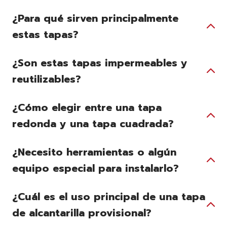
¿Para qué sirven principalmente
estas tapas?
¿Son estas tapas impermeables y
reutilizables?
¿Cómo elegir entre una tapa
redonda y una tapa cuadrada?
¿Necesito herramientas o algún
equipo especial para instalarlo?
¿Cuál es el uso principal de una tapa
de alcantarilla provisional?