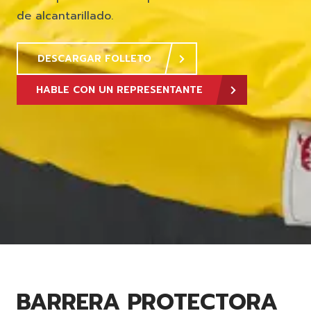
de alcantarillado.
DESCARGAR FOLLETO
HABLE CON UN REPRESENTANTE
BARRERA PROTECTORA