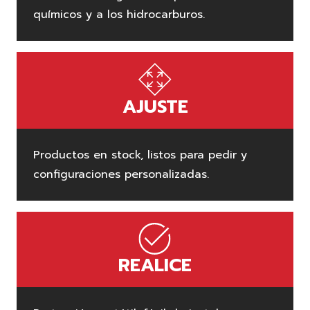
químicos y a los hidrocarburos.
AJUSTE
Productos en stock, listos para pedir y
configuraciones personalizadas.
REALICE