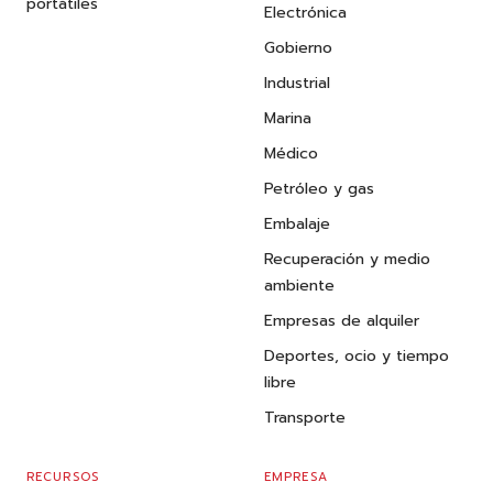
portátiles
Electrónica
Gobierno
Industrial
Marina
Médico
Petróleo y gas
Embalaje
Recuperación y medio
ambiente
Empresas de alquiler
Deportes, ocio y tiempo
libre
Transporte
RECURSOS
EMPRESA