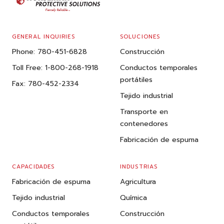
GENERAL INQUIRIES
SOLUCIONES
Phone:
780-451-6828
Construcción
Toll Free:
1-800-268-1918
Conductos temporales
portátiles
Fax:
780-452-2334
Tejido industrial
Transporte en
contenedores
Fabricación de espuma
CAPACIDADES
INDUSTRIAS
Fabricación de espuma
Agricultura
Tejido industrial
Química
Conductos temporales
Construcción