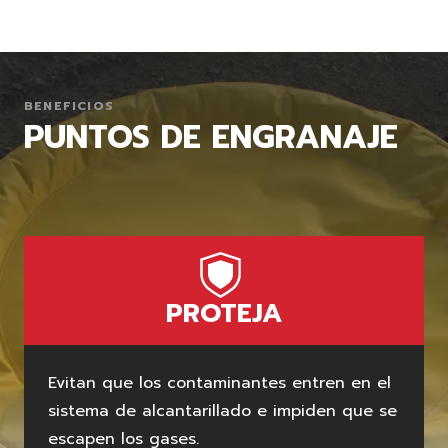
BENEFICIOS
PUNTOS DE ENGRANAJE
PROTEJA
Evitan que los contaminantes entren en el
sistema de alcantarillado e impiden que se
escapen los gases.