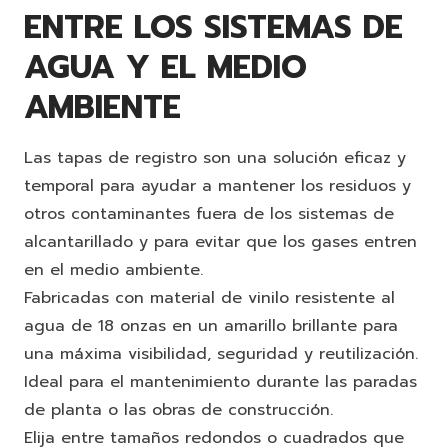
ENTRE LOS SISTEMAS DE
AGUA Y EL MEDIO
AMBIENTE
Las tapas de registro son una solución eficaz y
temporal para ayudar a mantener los residuos y
otros contaminantes fuera de los sistemas de
alcantarillado y para evitar que los gases entren
en el medio ambiente.
Fabricadas con material de vinilo resistente al
agua de 18 onzas en un amarillo brillante para
una máxima visibilidad, seguridad y reutilización.
Ideal para el mantenimiento durante las paradas
de planta o las obras de construcción.
Elija entre tamaños redondos o cuadrados que