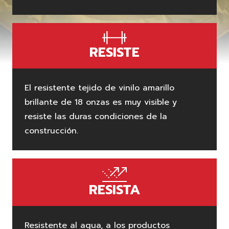
RESISTE
El resistente tejido de vinilo amarillo
brillante de 18 onzas es muy visible y
resiste las duras condiciones de la
construcción.
RESISTA
Resistente al agua, a los productos