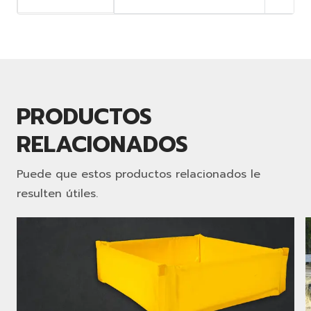
PRODUCTOS
RELACIONADOS
Puede que estos productos relacionados le
resulten útiles.