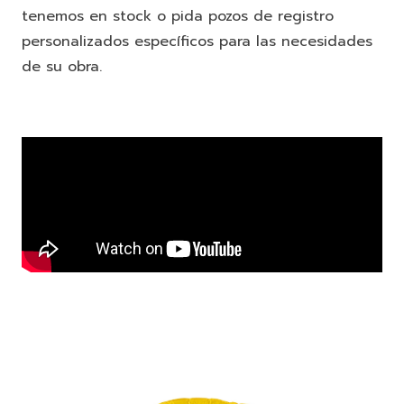
tenemos en stock o pida pozos de registro
personalizados específicos para las necesidades
de su obra.