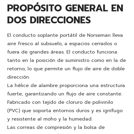
PROPÓSITO GENERAL EN
DOS DIRECCIONES
El conducto soplante portátil de Norseman lleva
aire fresco al subsuelo, a espacios cerrados o
fuera de grandes áreas. El conducto funciona
tanto en la posición de suministro como en la de
retorno, lo que permite un flujo de aire de doble
dirección.
La hélice de alambre proporciona una estructura
fuerte, garantizando un flujo de aire constante.
Fabricado con tejido de cloruro de polivinilo
(PVC) que soporta entornos duros y es ignífugo
y resistente al moho y la humedad.
Las correas de compresión y la bolsa de