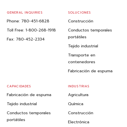
GENERAL INQUIRIES
SOLUCIONES
Phone:
780-451-6828
Construcción
Toll Free:
1-800-268-1918
Conductos temporales
portátiles
Fax:
780-452-2334
Tejido industrial
Transporte en
contenedores
Fabricación de espuma
CAPACIDADES
INDUSTRIAS
Fabricación de espuma
Agricultura
Tejido industrial
Química
Conductos temporales
Construcción
portátiles
Electrónica