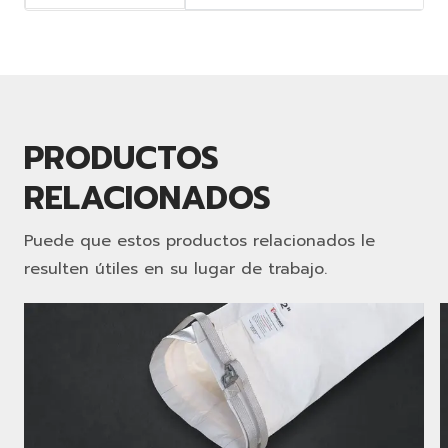
PRODUCTOS
RELACIONADOS
Puede que estos productos relacionados le
resulten útiles en su lugar de trabajo.