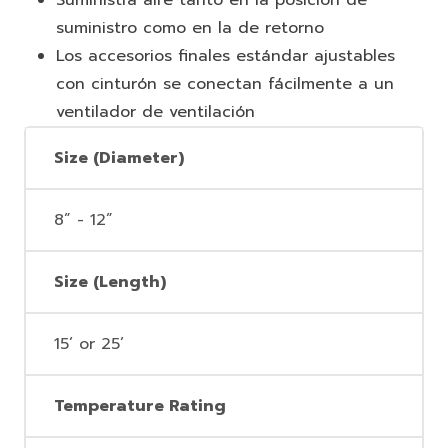
suministro como en la de retorno
Los accesorios finales estándar ajustables
con cinturón se conectan fácilmente a un
ventilador de ventilación
Size (Diameter)
8” - 12”
Size (Length)
15’ or 25’
Temperature Rating