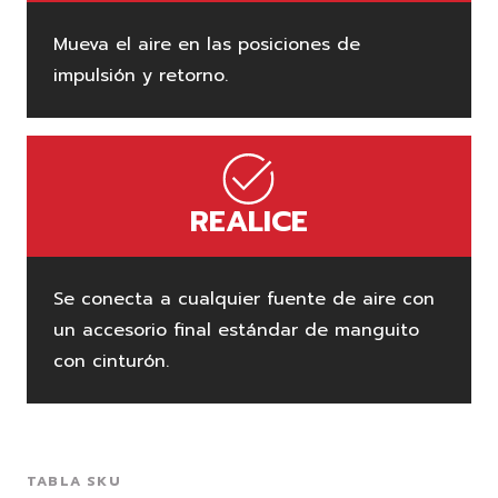
Mueva el aire en las posiciones de
impulsión y retorno.
REALICE
Se conecta a cualquier fuente de aire con
un accesorio final estándar de manguito
con cinturón.
TABLA SKU