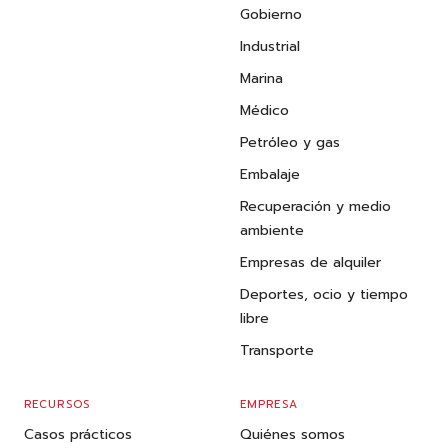
Gobierno
Industrial
Marina
Médico
Petróleo y gas
Embalaje
Recuperación y medio
ambiente
Empresas de alquiler
Deportes, ocio y tiempo
libre
Transporte
RECURSOS
EMPRESA
Casos prácticos
Quiénes somos