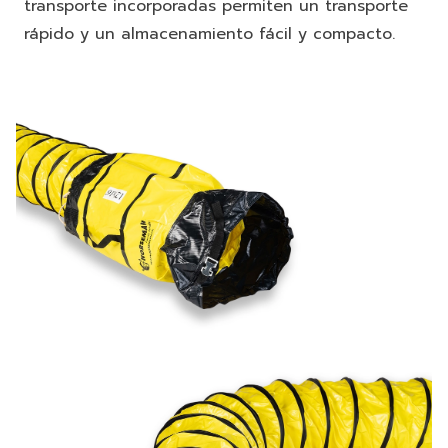
transporte incorporadas permiten un transporte
rápido y un almacenamiento fácil y compacto.