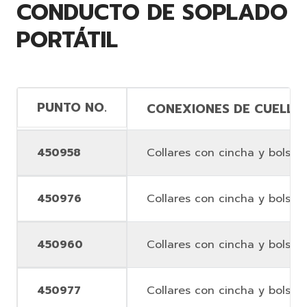
CONDUCTO DE SOPLADO
PORTÁTIL
PUNTO NO.
CONEXIONES DE CUELLO
450958
Collares con cincha y bolsa
450976
Collares con cincha y bolsa
450960
Collares con cincha y bolsa
450977
Collares con cincha y bolsa