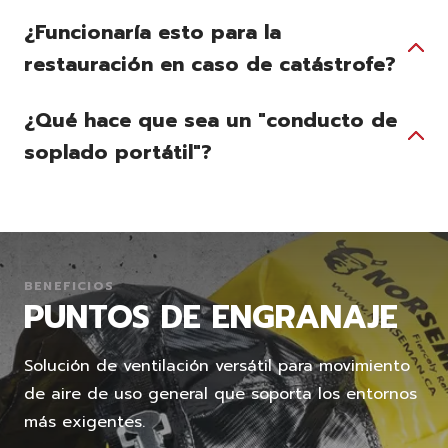
¿Funcionaría esto para la
restauración en caso de catástrofe?
¿Qué hace que sea un "conducto de
soplado portátil"?
BENEFICIOS
PUNTOS DE ENGRANAJE
Solución de ventilación versátil para movimiento
de aire de uso general que soporta los entornos
más exigentes.