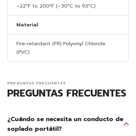
–22°F to 200°F (–30°C to 93°C)
Material
Fire-retardant (FR) Polyvinyl Chloride
(PVC)
PREGUNTAS FRECUENTES
PREGUNTAS FRECUENTES
¿Cuándo se necesita un conducto de
soplado portátil?