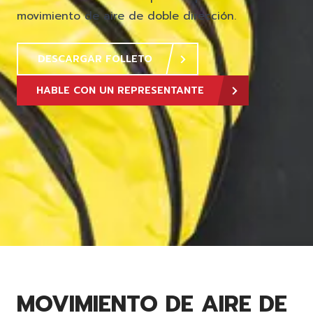
movimiento de aire de doble dirección.
DESCARGAR FOLLETO
HABLE CON UN REPRESENTANTE
MOVIMIENTO DE AIRE DE