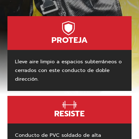
PROTEJA
Lleve aire limpio a espacios subterráneos o
cerrados con este conducto de doble
dirección.
RESISTE
Conducto de PVC soldado de alta