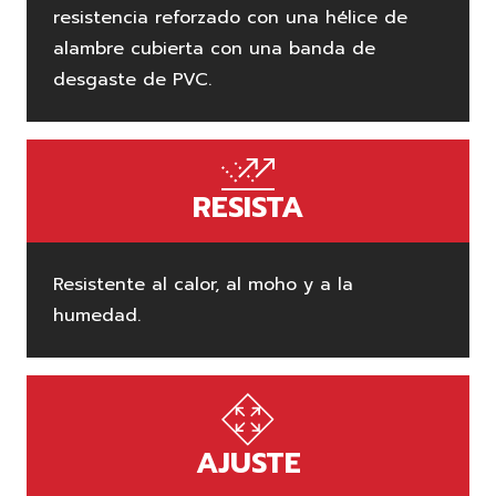
resistencia reforzado con una hélice de
alambre cubierta con una banda de
desgaste de PVC.
RESISTA
Resistente al calor, al moho y a la
humedad.
AJUSTE