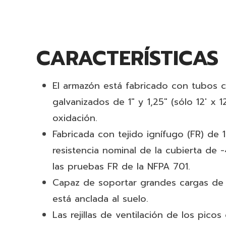
CARACTERÍSTICAS
El armazón está fabricado con tubos c
galvanizados de 1" y 1,25" (sólo 12' x 12
oxidación.
Fabricada con tejido ignífugo (FR) de
resistencia nominal de la cubierta de 
las pruebas FR de la NFPA 701.
Capaz de soportar grandes cargas de
está anclada al suelo.
Las rejillas de ventilación de los picos