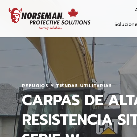
A
Solucion
REFUGIOS Y TIENDAS UTILITARIAS
CARPAS DE ALT
RESISTENCIA SI