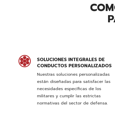
COM
P
SOLUCIONES INTEGRALES DE
CONDUCTOS PERSONALIZADOS
Nuestras soluciones personalizadas
están diseñadas para satisfacer las
necesidades específicas de los
militares y cumplir las estrictas
normativas del sector de defensa.