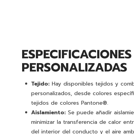
ESPECIFICACIONES
PERSONALIZADAS
Tejido:
Hay disponibles tejidos y comb
personalizados, desde colores específ
tejidos de colores Pantone®.
Aislamiento:
Se puede añadir aislamie
minimizar la transferencia de calor ent
del interior del conducto y el aire amb