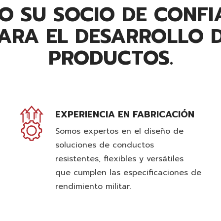
O SU SOCIO DE CONFI
ARA EL DESARROLLO 
PRODUCTOS.
EXPERIENCIA EN FABRICACIÓN
Somos expertos en el diseño de
soluciones de conductos
resistentes, flexibles y versátiles
que cumplen las especificaciones de
rendimiento militar.