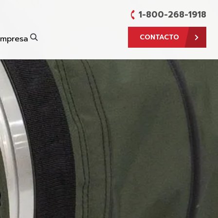
1-800-268-1918
CONTACTO
Empresa