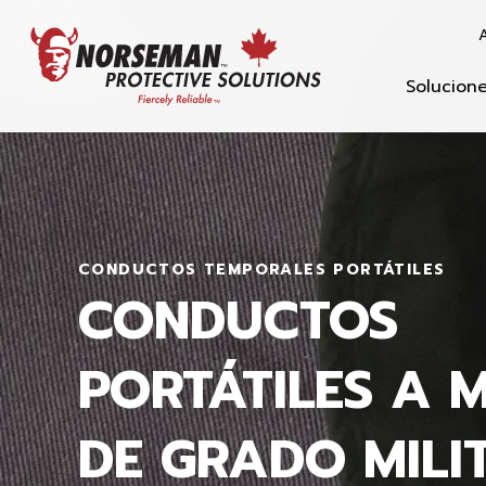
A
Solucion
CONDUCTOS TEMPORALES PORTÁTILES
CONDUCTOS
PORTÁTILES A 
DE GRADO MILI