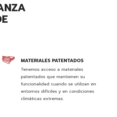
ANZA
DE
MATERIALES PATENTADOS
Tenemos acceso a materiales
patentados que mantienen su
funcionalidad cuando se utilizan en
entornos difíciles y en condiciones
climáticas extremas.