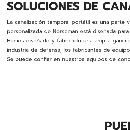
SOLUCIONES DE CANA
La canalización temporal portátil es una parte v
personalizada de Norseman está diseñada para 
Hemos diseñado y fabricado una amplia gama de 
industria de defensa, los fabricantes de equipo
Se puede confiar en nuestros equipos de condu
PUE