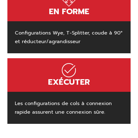
EN FORME
Configurations Wye, T-Splitter, coude à 90°
et réducteur/agrandisseur
EXÉCUTER
Les configurations de cols à connexion
rapide assurent une connexion sûre.