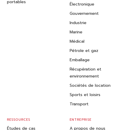
portables
Électronique
Gouvernement
Industrie
Marine
Médical
Pétrole et gaz
Emballage
Récupération et
environnement
Sociétés de location
Sports et loisirs
Transport
RESSOURCES
ENTREPRISE
Études de cas
A propos de nous