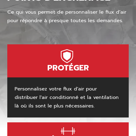
Ce qui vous permet de personnaliser le flux d'air
pour répondre à presque toutes les demandes.
PROTÉGER
Personnalisez votre flux d'air pour
distribuer l'air conditionné et la ventilation
là où ils sont le plus nécessaires.