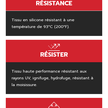
RÉSISTANCE
Tissu en silicone résistant à une
température de 93°C (200°F).
RÉSISTER
Tissu haute performance résistant aux
rayons UV, ignifuge, hydrofuge, résistant à
la moisissure.