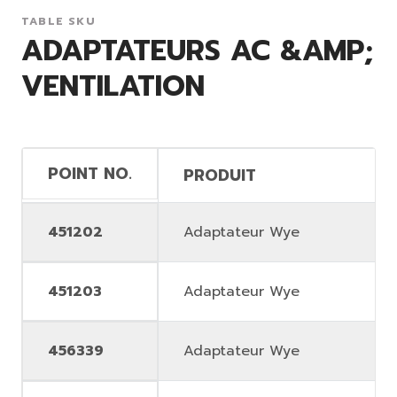
TABLE SKU
ADAPTATEURS AC &AMP;
VENTILATION
POINT NO.
PRODUIT
451202
Adaptateur Wye
451203
Adaptateur Wye
456339
Adaptateur Wye