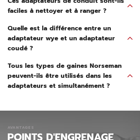
Ces adaptateurs de conduit sont-ils
faciles à nettoyer et à ranger ?
Quelle est la différence entre un
adaptateur wye et un adaptateur
coudé ?
Tous les types de gaines Norseman
peuvent-ils être utilisés dans les
adaptateurs et simultanément ?
AVANTAGES
POINTS D'ENGRENAGE