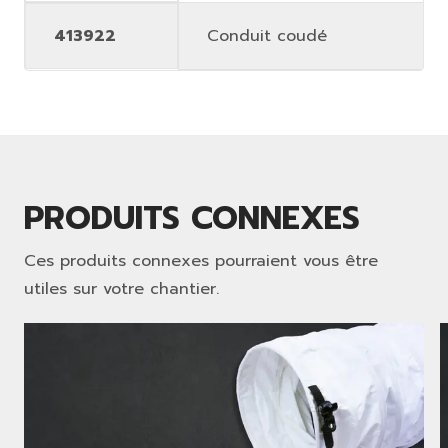
413922
Conduit coudé
PRODUITS CONNEXES
Ces produits connexes pourraient vous être
utiles sur votre chantier.