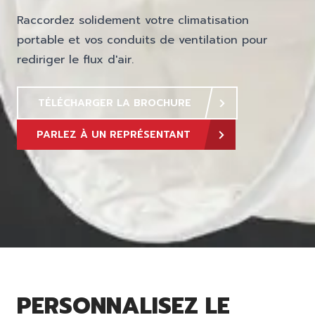
Raccordez solidement votre climatisation
portable et vos conduits de ventilation pour
rediriger le flux d'air.
TÉLÉCHARGER LA BROCHURE
PARLEZ À UN REPRÉSENTANT
PERSONNALISEZ LE