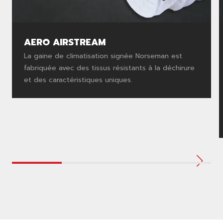
AERO AIRSTREAM
La gaine de climatisation signée Norseman est
fabriquée avec des tissus résistants à la déchirure
et des caractéristiques uniques.