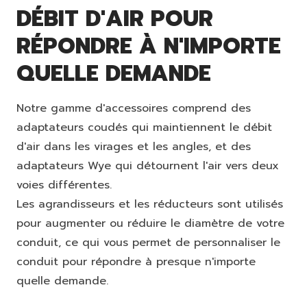
DÉBIT D'AIR POUR
RÉPONDRE À N'IMPORTE
QUELLE DEMANDE
Notre gamme d'accessoires comprend des
adaptateurs coudés qui maintiennent le débit
d'air dans les virages et les angles, et des
adaptateurs Wye qui détournent l'air vers deux
voies différentes.
Les agrandisseurs et les réducteurs sont utilisés
pour augmenter ou réduire le diamètre de votre
conduit, ce qui vous permet de personnaliser le
conduit pour répondre à presque n'importe
quelle demande.