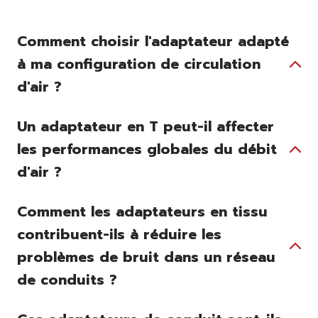
Comment choisir l'adaptateur adapté
à ma configuration de circulation
d'air ?
Un adaptateur en T peut-il affecter
les performances globales du débit
d'air ?
Comment les adaptateurs en tissu
contribuent-ils à réduire les
problèmes de bruit dans un réseau
de conduits ?