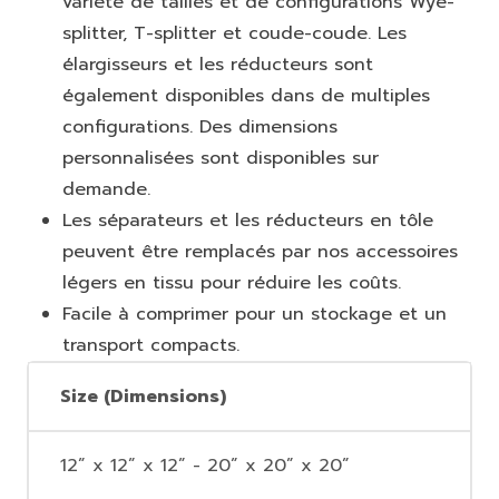
variété de tailles et de configurations Wye-
splitter, T-splitter et coude-coude. Les
élargisseurs et les réducteurs sont
également disponibles dans de multiples
configurations. Des dimensions
personnalisées sont disponibles sur
demande.
Les séparateurs et les réducteurs en tôle
peuvent être remplacés par nos accessoires
légers en tissu pour réduire les coûts.
Facile à comprimer pour un stockage et un
transport compacts.
Size (Dimensions)
12” x 12” x 12” - 20” x 20” x 20”