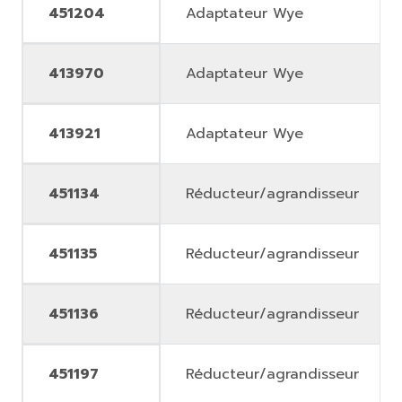
451204
Adaptateur Wye
413970
Adaptateur Wye
413921
Adaptateur Wye
451134
Réducteur/agrandisseur
451135
Réducteur/agrandisseur
451136
Réducteur/agrandisseur
451197
Réducteur/agrandisseur