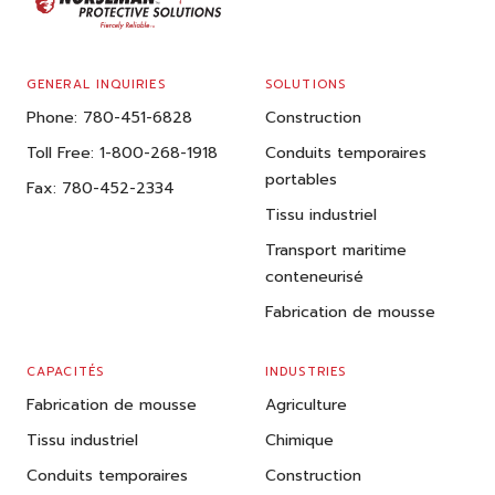
GENERAL INQUIRIES
SOLUTIONS
Phone:
780-451-6828
Construction
Toll Free:
1-800-268-1918
Conduits temporaires
portables
Fax:
780-452-2334
Tissu industriel
Transport maritime
conteneurisé
Fabrication de mousse
CAPACITÉS
INDUSTRIES
Fabrication de mousse
Agriculture
Tissu industriel
Chimique
Conduits temporaires
Construction