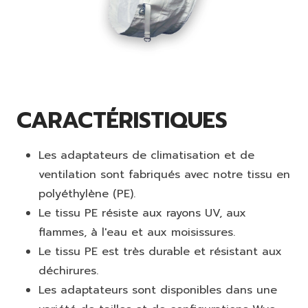
CARACTÉRISTIQUES
Les adaptateurs de climatisation et de
ventilation sont fabriqués avec notre tissu en
polyéthylène (PE).
Le tissu PE résiste aux rayons UV, aux
flammes, à l'eau et aux moisissures.
Le tissu PE est très durable et résistant aux
déchirures.
Les adaptateurs sont disponibles dans une