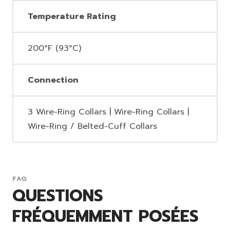
Temperature Rating
200°F (93°C)
Connection
3 Wire-Ring Collars | Wire-Ring Collars |
Wire-Ring / Belted-Cuff Collars
FAQ
QUESTIONS
FRÉQUEMMENT POSÉES