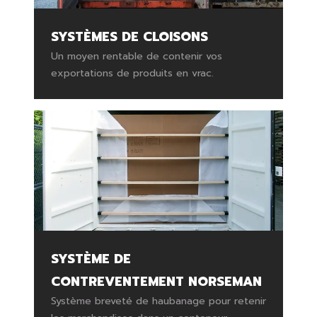
SYSTÈMES DE CLOISONS
Un moyen rentable de contenir vos
exportations de produits en vrac.
SYSTÈME DE
CONTREVENTEMENT NORSEMAN
Système breveté de haubanage pour retenir