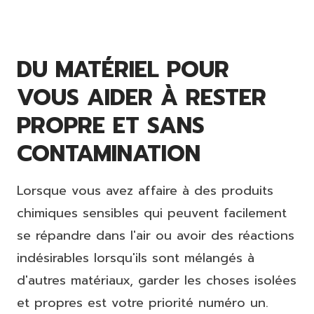
DU MATÉRIEL POUR
VOUS AIDER À RESTER
PROPRE ET SANS
CONTAMINATION
Lorsque vous avez affaire à des produits
chimiques sensibles qui peuvent facilement
se répandre dans l'air ou avoir des réactions
indésirables lorsqu'ils sont mélangés à
d'autres matériaux, garder les choses isolées
et propres est votre priorité numéro un.