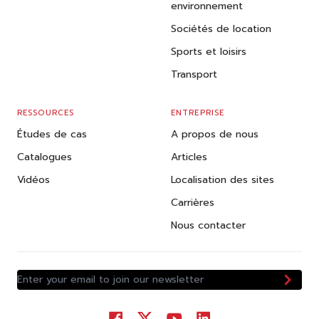
environnement
Sociétés de location
Sports et loisirs
Transport
RESSOURCES
ENTREPRISE
Études de cas
A propos de nous
Catalogues
Articles
Vidéos
Localisation des sites
Carrières
Nous contacter
Enter your email to join our newsletter