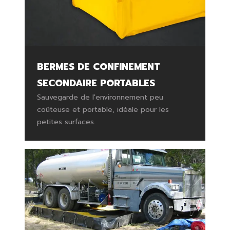
BERMES DE CONFINEMENT
SECONDAIRE PORTABLES
Sauvegarde de l'environnement peu
coûteuse et portable, idéale pour les
petites surfaces.