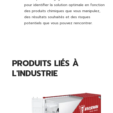
pour identifier la solution optimale en fonction
des produits chimiques que vous manipulez,
des résultats souhaités et des risques
potentiels que vous pouvez rencontrer.
PRODUITS LIÉS À
L'INDUSTRIE