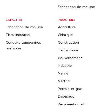
Fabrication de mousse
CAPACITÉS
INDUSTRIES
Fabrication de mousse
Agriculture
Tissu industriel
Chimique
Conduits temporaires
Construction
portables
Électronique
Gouvernement
Industrie
Marine
Médical
Pétrole et gaz
Emballage
Récupération et