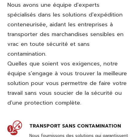
Nous avons une équipe d'experts
spécialisés dans les solutions d'expédition
conteneurisée, aidant les entreprises à
transporter des marchandises sensibles en
vrac en toute sécurité et sans
contamination.
Quelles que soient vos exigences, notre
équipe s'engage à vous trouver la meilleure
solution pour vous permettre de faire votre
travail sans vous soucier de la sécurité ou
d'une protection complète.
TRANSPORT SANS CONTAMINATION
Nous fournissons des solutions qui garantissent