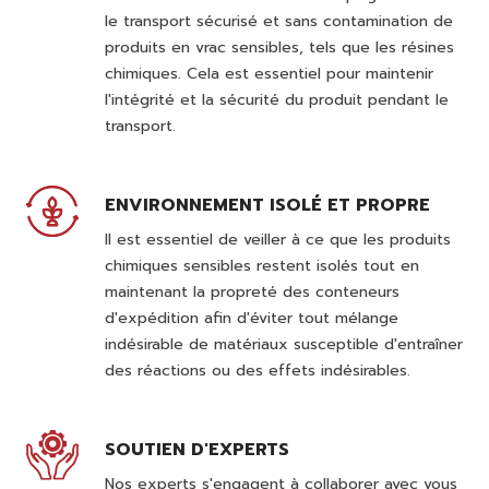
le transport sécurisé et sans contamination de
produits en vrac sensibles, tels que les résines
chimiques. Cela est essentiel pour maintenir
l'intégrité et la sécurité du produit pendant le
transport.
ENVIRONNEMENT ISOLÉ ET PROPRE
Il est essentiel de veiller à ce que les produits
chimiques sensibles restent isolés tout en
maintenant la propreté des conteneurs
d'expédition afin d'éviter tout mélange
indésirable de matériaux susceptible d'entraîner
des réactions ou des effets indésirables.
SOUTIEN D'EXPERTS
Nos experts s'engagent à collaborer avec vous