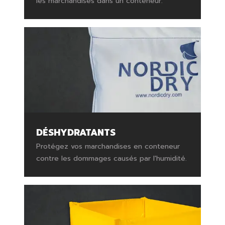
les marchandises dans un conteneur.
DÉSHYDRATANTS
Protégez vos marchandises en conteneur
contre les dommages causés par l'humidité.