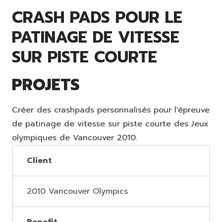
CRASH PADS POUR LE
PATINAGE DE VITESSE
SUR PISTE COURTE
PROJETS
Créer des crashpads personnalisés pour l'épreuve
de patinage de vitesse sur piste courte des Jeux
olympiques de Vancouver 2010.
Client
2010 Vancouver Olympics