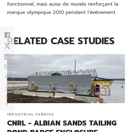
fonctionnel, mais aussi de murale renforçant la
marque olympique 2010 pendant l'événement.
RELATED CASE STUDIES
SHARE THIS
INDUSTRIAL FABRICS
CNRL - ALBIAN SANDS TAILING