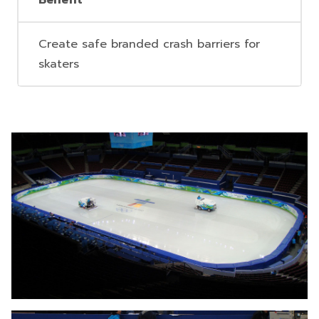
Benefit
Create safe branded crash barriers for
skaters