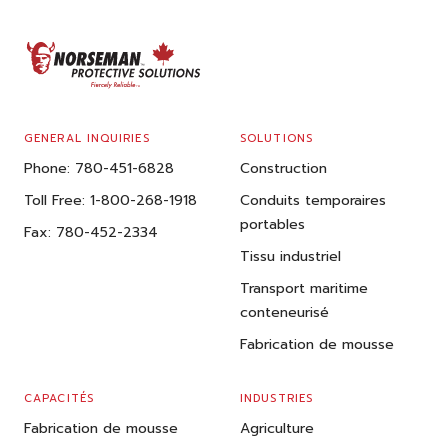
FOOTER
GENERAL INQUIRIES
SOLUTIONS
Phone:
780-451-6828
Construction
Toll Free:
1-800-268-1918
Conduits temporaires
portables
Fax:
780-452-2334
Tissu industriel
Transport maritime
conteneurisé
Fabrication de mousse
CAPACITÉS
INDUSTRIES
Fabrication de mousse
Agriculture