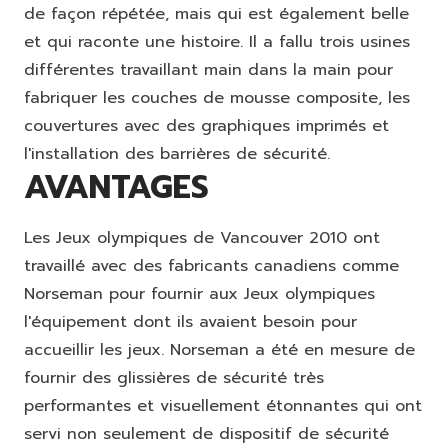
de façon répétée, mais qui est également belle
et qui raconte une histoire. Il a fallu trois usines
différentes travaillant main dans la main pour
fabriquer les couches de mousse composite, les
couvertures avec des graphiques imprimés et
l'installation des barrières de sécurité.
AVANTAGES
Les Jeux olympiques de Vancouver 2010 ont
travaillé avec des fabricants canadiens comme
Norseman pour fournir aux Jeux olympiques
l'équipement dont ils avaient besoin pour
accueillir les jeux. Norseman a été en mesure de
fournir des glissières de sécurité très
performantes et visuellement étonnantes qui ont
servi non seulement de dispositif de sécurité