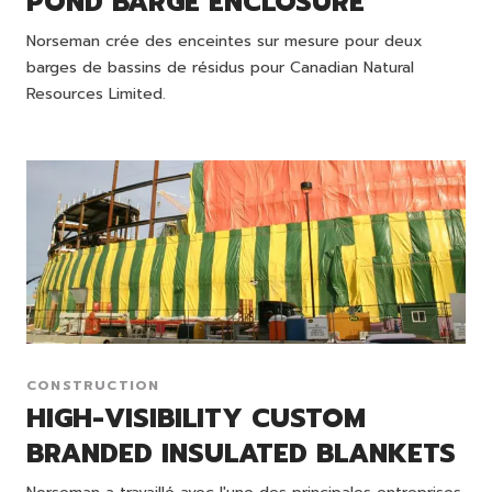
POND BARGE ENCLOSURE
Norseman crée des enceintes sur mesure pour deux
barges de bassins de résidus pour Canadian Natural
Resources Limited.
CONSTRUCTION
HIGH-VISIBILITY CUSTOM
BRANDED INSULATED BLANKETS