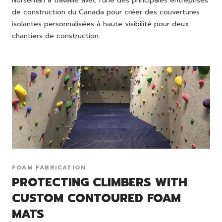
Norseman a travaillé avec l'une des principales entreprises
de construction du Canada pour créer des couvertures
isolantes personnalisées à haute visibilité pour deux
chantiers de construction.
FOAM FABRICATION
PROTECTING CLIMBERS WITH
CUSTOM CONTOURED FOAM
MATS