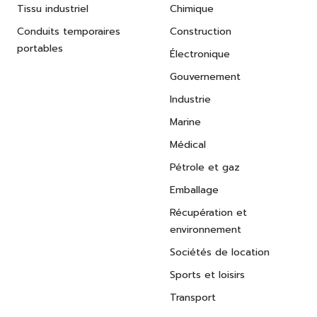
Tissu industriel
Chimique
Conduits temporaires
Construction
portables
Électronique
Gouvernement
Industrie
Marine
Médical
Pétrole et gaz
Emballage
Récupération et
environnement
Sociétés de location
Sports et loisirs
Transport