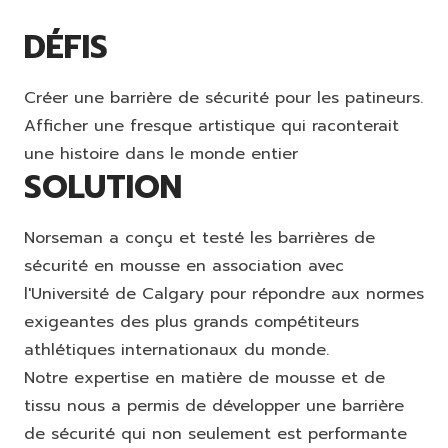
DÉFIS
Créer une barrière de sécurité pour les patineurs.
Afficher une fresque artistique qui raconterait
une histoire dans le monde entier
SOLUTION
Norseman a conçu et testé les barrières de
sécurité en mousse en association avec
l'Université de Calgary pour répondre aux normes
exigeantes des plus grands compétiteurs
athlétiques internationaux du monde.
Notre expertise en matière de mousse et de
tissu nous a permis de développer une barrière
de sécurité qui non seulement est performante