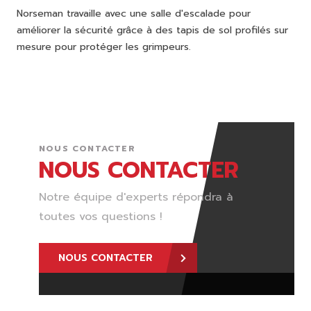
Norseman travaille avec une salle d'escalade pour
améliorer la sécurité grâce à des tapis de sol profilés sur
mesure pour protéger les grimpeurs.
NOUS CONTACTER
NOUS CONTACTER
Notre équipe d'experts répondra à
toutes vos questions !
NOUS CONTACTER