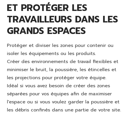
ET PROTÉGER LES
TRAVAILLEURS DANS LES
GRANDS ESPACES
Protéger et diviser les zones pour contenir ou
isoler les équipements ou les produits.
Créer des environnements de travail flexibles et
minimiser le bruit, la poussière, les étincelles et
les projections pour protéger votre équipe.
Idéal si vous avez besoin de créer des zones
séparées pour vos équipes afin de maximiser
l'espace ou si vous voulez garder la poussière et
les débris confinés dans une partie de votre site.