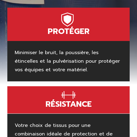
PROTÉGER
Minimiser le bruit, la poussière, les
étincelles et la pulvérisation pour protéger
vos équipes et votre matériel.
RÉSISTANCE
Votre choix de tissus pour une
combinaison idéale de protection et de