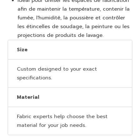
Idéal pour diviser les espaces de fabrication
afin de maintenir la température, contenir la
fumée, l'humidité, la poussière et contrôler
les étincelles de soudage, la peinture ou les
projections de produits de lavage.
Size
Custom designed to your exact
specifications.
Material
Fabric experts help choose the best
material for your job needs.