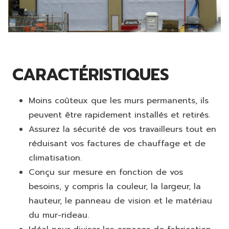
CARACTÉRISTIQUES
Moins coûteux que les murs permanents, ils
peuvent être rapidement installés et retirés.
Assurez la sécurité de vos travailleurs tout en
réduisant vos factures de chauffage et de
climatisation.
Conçu sur mesure en fonction de vos
besoins, y compris la couleur, la largeur, la
hauteur, le panneau de vision et le matériau
du mur-rideau.