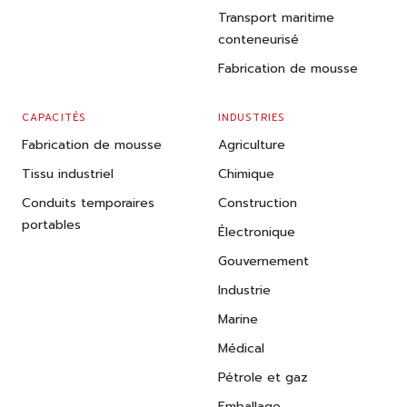
Transport maritime
conteneurisé
Fabrication de mousse
CAPACITÉS
INDUSTRIES
Fabrication de mousse
Agriculture
Tissu industriel
Chimique
Conduits temporaires
Construction
portables
Électronique
Gouvernement
Industrie
Marine
Médical
Pétrole et gaz
Emballage