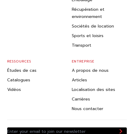
Récupération et
environnement
Sociétés de location
Sports et loisirs
Transport
RESSOURCES
ENTREPRISE
Études de cas
A propos de nous
Catalogues
Articles
Vidéos
Localisation des sites
Carrières
Nous contacter
Enter your email to join our newsletter