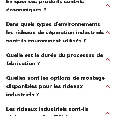
En quoi ces produits sont-ils
économiques ?
Dans quels types d'environnements
les rideaux de séparation industriels
sont-ils couramment utilisés ?
Quelle est la durée du processus de
fabrication ?
Quelles sont les options de montage
disponibles pour les rideaux
industriels ?
Les rideaux industriels sont-ils