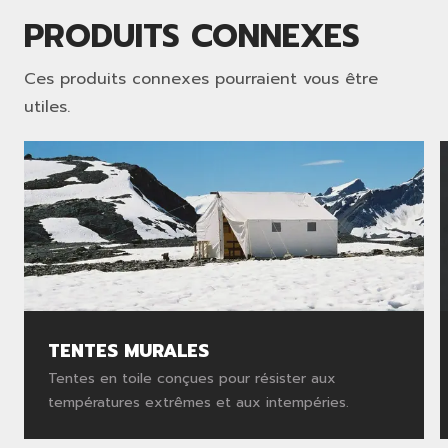
PRODUITS CONNEXES
Ces produits connexes pourraient vous être
utiles.
TENTES MURALES
Tentes en toile conçues pour résister aux
températures extrêmes et aux intempéries.