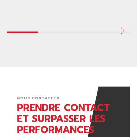
NOUS CONTACTER
PRENDRE CONTACT
ET SURPASSER LES
PERFORMANCES