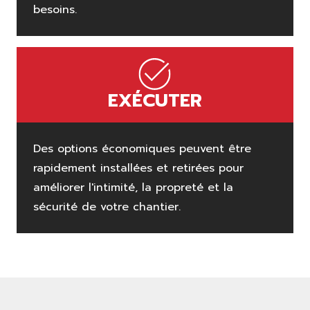
besoins.
EXÉCUTER
Des options économiques peuvent être
rapidement installées et retirées pour
améliorer l'intimité, la propreté et la
sécurité de votre chantier.