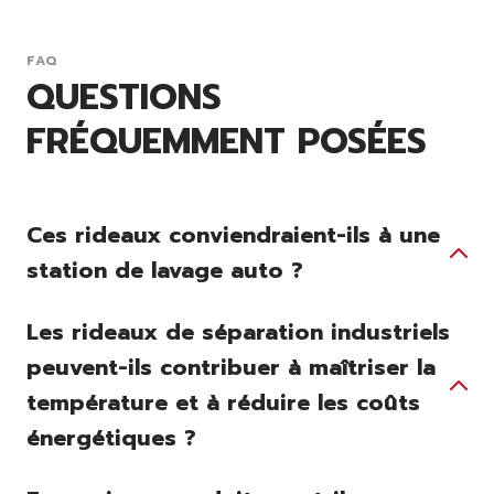
FAQ
QUESTIONS
FRÉQUEMMENT POSÉES
Ces rideaux conviendraient-ils à une
station de lavage auto ?
Les rideaux de séparation industriels
peuvent-ils contribuer à maîtriser la
température et à réduire les coûts
énergétiques ?