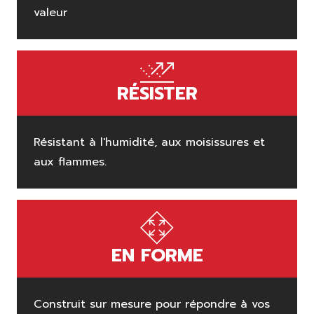
valeur
RÉSISTER
Résistant à l'humidité, aux moisissures et
aux flammes.
EN FORME
Construit sur mesure pour répondre à vos