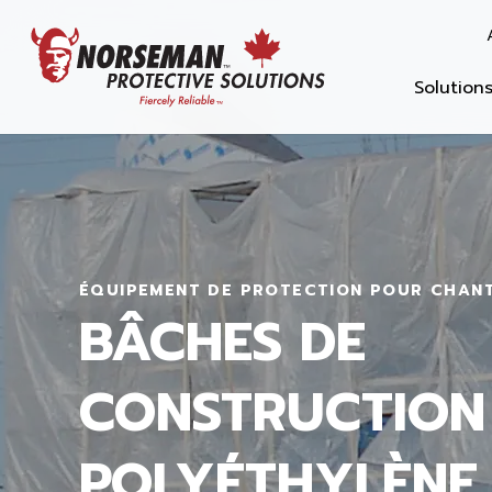
Solution
ÉQUIPEMENT DE PROTECTION POUR CHANT
BÂCHES DE
CONSTRUCTION
POLYÉTHYLÈNE