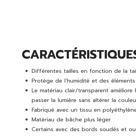
CARACTÉRISTIQUE
Différentes tailles en fonction de la ta
Protège de l'humidité et des éléments
Le matériau clair/transparent améliore la
passer la lumière sans altérer la couleu
Fabriqué avec un tissu en polyéthylène
Matériau de bâche plus léger
Certains avec des bords soudés et ou