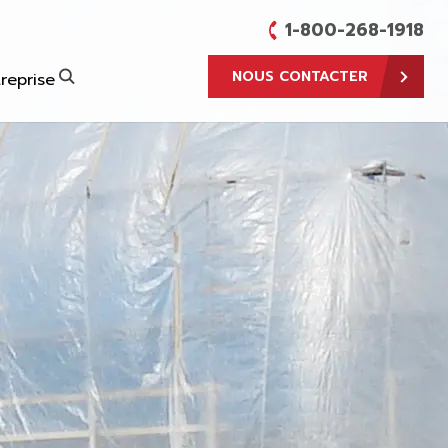
1-800-268-1918
NOUS CONTACTER
reprise