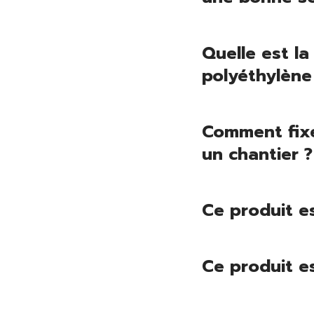
Quelle est la
polyéthylène
Comment fixe
un chantier ?
Ce produit e
Ce produit es