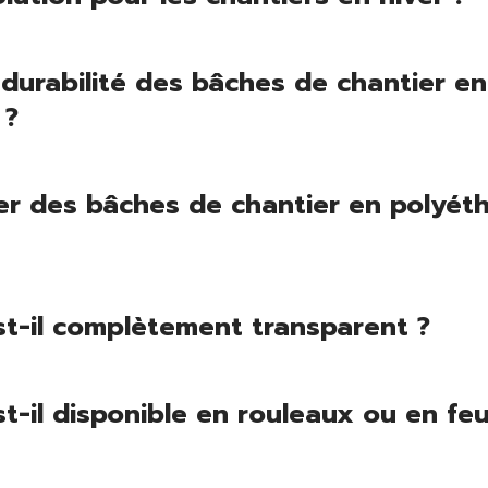
 durabilité des bâches de chantier en
 ?
r des bâches de chantier en polyéth
st-il complètement transparent ?
t-il disponible en rouleaux ou en feui