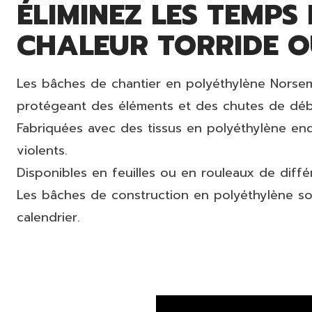
ÉLIMINEZ LES TEMPS
CHALEUR TORRIDE O
Les bâches de chantier en polyéthylène Norsema
protégeant des éléments et des chutes de débr
Fabriquées avec des tissus en polyéthylène endu
violents.
Disponibles en feuilles ou en rouleaux de différen
Les bâches de construction en polyéthylène son
calendrier.