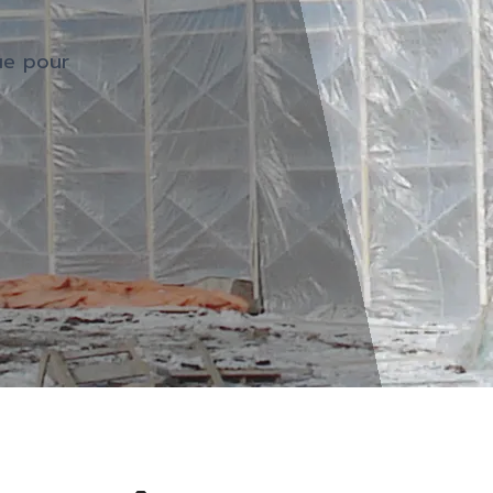
ue pour