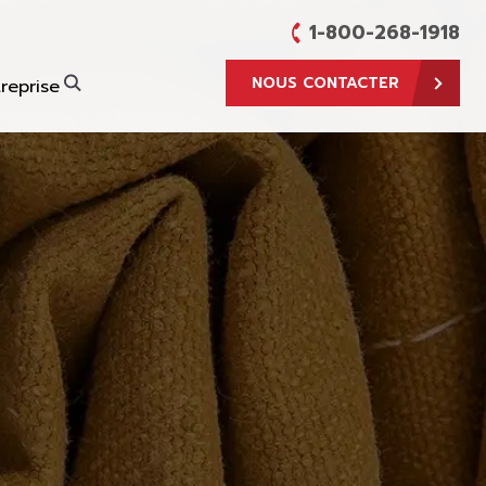
1-800-268-1918
NOUS CONTACTER
reprise