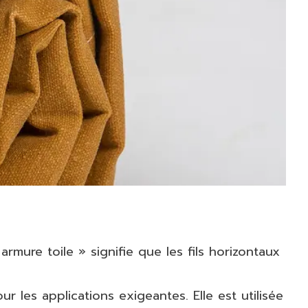
armure toile » signifie que les fils horizontaux
r les applications exigeantes. Elle est utilisée