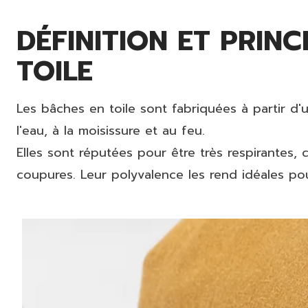
DÉFINITION ET PRIN
TOILE
Les bâches en toile sont fabriquées à partir d'u
l'eau, à la moisissure et au feu.
Elles sont réputées pour être très respirantes,
coupures. Leur polyvalence les rend idéales pour