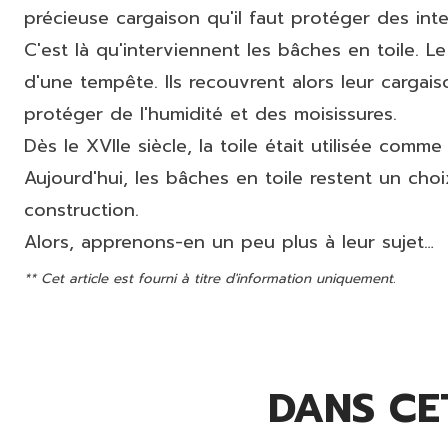
précieuse cargaison qu'il faut protéger des in
C'est là qu'interviennent les bâches en toile. 
d'une tempête. Ils recouvrent alors leur cargai
protéger de l'humidité et des moisissures.
Dès le XVIIe siècle, la toile était utilisée comm
Aujourd'hui, les bâches en toile restent un choi
construction.
Alors, apprenons-en un peu plus à leur sujet…
** Cet article est fourni à titre d'information uniquement.
DANS CET