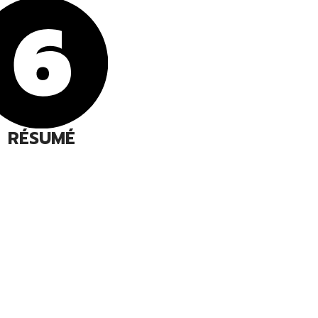
RÉSUMÉ