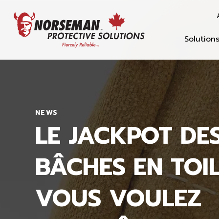
Solution
NEWS
LE JACKPOT DE
BÂCHES EN TOIL
VOUS VOULEZ