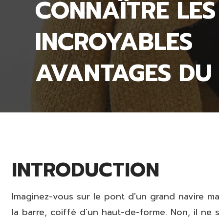
CONNAÎTRE LES
INCROYABLES
AVANTAGES DU 
INTRODUCTION
Imaginez-vous sur le pont d'un grand navire ma
la barre, coiffé d'un haut-de-forme. Non, il ne