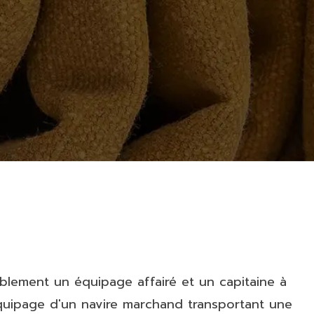
ablement un équipage affairé et un capitaine à
'équipage d'un navire marchand transportant une