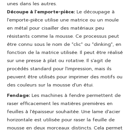
unes dans les autres.
Découpe à l'emporte-pièce:
Le découpage à
l'emporte-pièce utilise une matrice ou un moule
en métal pour cisailler des matériaux peu
résistants comme la mousse. Ce processus peut
être connu sous le nom de "clic" ou "dinking", en
fonction de la matrice utilisée. Il peut être réalisé
sur une presse à plat ou rotative. Il s'agit de
procédés standard pour l'impression, mais ils
peuvent être utilisés pour imprimer des motifs ou
des couleurs sur la mousse d'un étui.
Fendage:
Les machines à fendre permettent de
raser efficacement les matières premières en
feuilles à l'épaisseur souhaitée. Une lame d'acier
horizontale est utilisée pour raser la feuille de
mousse en deux morceaux distincts. Cela permet