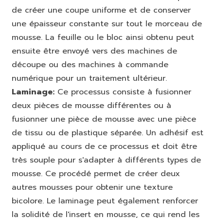
de créer une coupe uniforme et de conserver
une épaisseur constante sur tout le morceau de
mousse. La feuille ou le bloc ainsi obtenu peut
ensuite être envoyé vers des machines de
découpe ou des machines à commande
numérique pour un traitement ultérieur.
Laminage:
Ce processus consiste à fusionner
deux pièces de mousse différentes ou à
fusionner une pièce de mousse avec une pièce
de tissu ou de plastique séparée. Un adhésif est
appliqué au cours de ce processus et doit être
très souple pour s'adapter à différents types de
mousse. Ce procédé permet de créer deux
autres mousses pour obtenir une texture
bicolore. Le laminage peut également renforcer
la solidité de l'insert en mousse, ce qui rend les