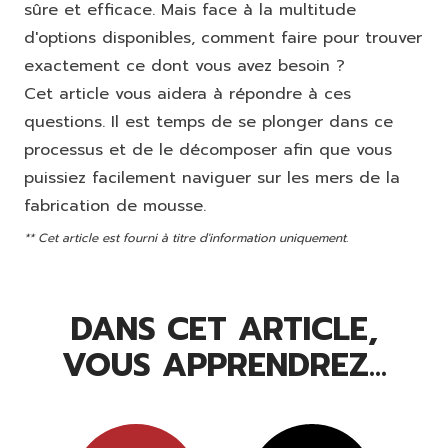
sûre et efficace. Mais face à la multitude
d'options disponibles, comment faire pour trouver
exactement ce dont vous avez besoin ?
Cet article vous aidera à répondre à ces
questions. Il est temps de se plonger dans ce
processus et de le décomposer afin que vous
puissiez facilement naviguer sur les mers de la
fabrication de mousse.
** Cet article est fourni à titre d'information uniquement.
DANS CET ARTICLE,
VOUS APPRENDREZ...