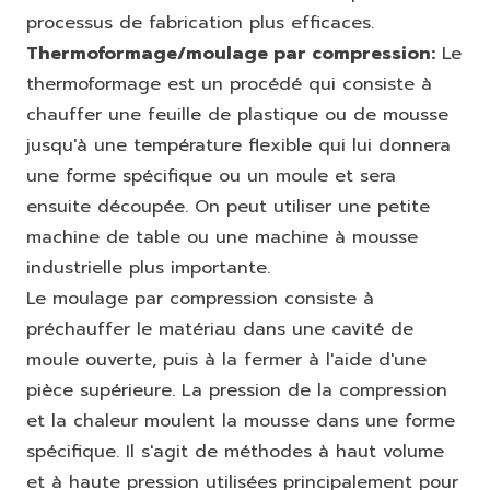
processus de fabrication plus efficaces.
Thermoformage/moulage par compression:
Le
thermoformage est un procédé qui consiste à
chauffer une feuille de plastique ou de mousse
jusqu'à une température flexible qui lui donnera
une forme spécifique ou un moule et sera
ensuite découpée. On peut utiliser une petite
machine de table ou une machine à mousse
industrielle plus importante.
Le moulage par compression consiste à
préchauffer le matériau dans une cavité de
moule ouverte, puis à la fermer à l'aide d'une
pièce supérieure. La pression de la compression
et la chaleur moulent la mousse dans une forme
spécifique. Il s'agit de méthodes à haut volume
et à haute pression utilisées principalement pour