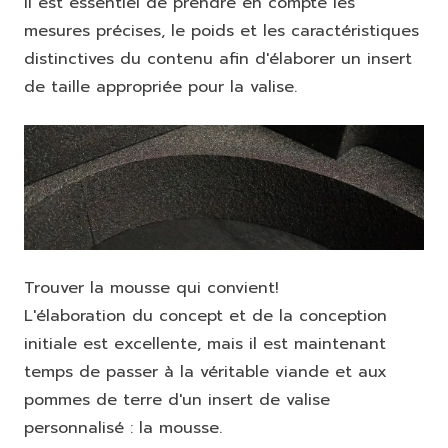
Il est essentiel de prendre en compte les
mesures précises, le poids et les caractéristiques
distinctives du contenu afin d'élaborer un insert
de taille appropriée pour la valise.
Trouver la mousse qui convient!
L'élaboration du concept et de la conception
initiale est excellente, mais il est maintenant
temps de passer à la véritable viande et aux
pommes de terre d'un insert de valise
personnalisé : la mousse.