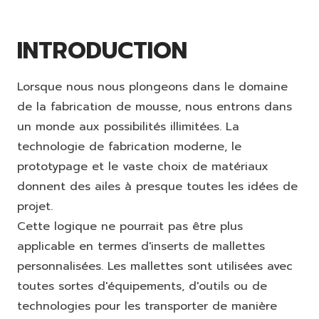
INTRODUCTION
Lorsque nous nous plongeons dans le domaine
de la fabrication de mousse, nous entrons dans
un monde aux possibilités illimitées. La
technologie de fabrication moderne, le
prototypage et le vaste choix de matériaux
donnent des ailes à presque toutes les idées de
projet.
Cette logique ne pourrait pas être plus
applicable en termes d'inserts de mallettes
personnalisées. Les mallettes sont utilisées avec
toutes sortes d'équipements, d'outils ou de
technologies pour les transporter de manière