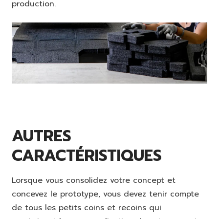
production.
AUTRES
CARACTÉRISTIQUES
Lorsque vous consolidez votre concept et
concevez le prototype, vous devez tenir compte
de tous les petits coins et recoins qui