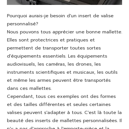
Pourquoi aurais-je besoin d'un insert de valise
personnalisé?
Nous pouvons tous apprécier une bonne mallette.
Elles sont protectrices et pratiques et
permettent de transporter toutes sortes
d'équipements essentiels. Les équipements
audiovisuels, les caméras, les drones, les
instruments scientifiques et musicaux, les outils
et même les armes peuvent être transportés
dans ces mallettes.
Cependant, tous ces exemples ont des formes
et des tailles différentes et seules certaines
valises peuvent s'adapter à tous. C'est là toute la
beauté des inserts de mallettes personnalisées. Il
n'y a pas d'approche à l'emporte-pièce et la