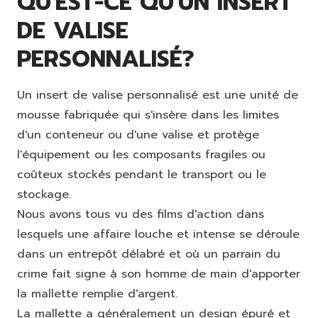
QU'EST-CE QU'UN INSERT
DE VALISE
PERSONNALISÉ?
Un insert de valise personnalisé est une unité de
mousse fabriquée qui s'insère dans les limites
d'un conteneur ou d'une valise et protège
l'équipement ou les composants fragiles ou
coûteux stockés pendant le transport ou le
stockage.
Nous avons tous vu des films d'action dans
lesquels une affaire louche et intense se déroule
dans un entrepôt délabré et où un parrain du
crime fait signe à son homme de main d'apporter
la mallette remplie d'argent.
La mallette a généralement un design épuré et