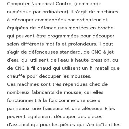
Computer Numerical Control (commande
numérique par ordinateur). Il s'agit de machines
à découper commandées par ordinateur et
équipées de défonceuses montées en broche,
qui peuvent être programmées pour découper
selon différents motifs et profondeurs. Il peut
s'agir de défonceuses standard, de CNC à jet
d'eau qui utilisent de l'eau à haute pression, ou
de CNC à fil chaud qui utilisent un fil métallique
chauffé pour découper les mousses.
Ces machines sont très répandues chez de
nombreux fabricants de mousse, car elles
fonctionnent à la fois comme une scie à
panneaux, une fraiseuse et une aléseuse. Elles
peuvent également découper des pièces
d'assemblage pour les pièces qui s'emboîtent les