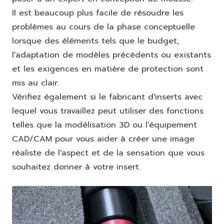
Il est beaucoup plus facile de résoudre les
problèmes au cours de la phase conceptuelle
lorsque des éléments tels que le budget,
l'adaptation de modèles précédents ou existants
et les exigences en matière de protection sont
mis au clair.
Vérifiez également si le fabricant d'inserts avec
lequel vous travaillez peut utiliser des fonctions
telles que la modélisation 3D ou l'équipement
CAD/CAM pour vous aider à créer une image
réaliste de l'aspect et de la sensation que vous
souhaitez donner à votre insert.