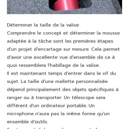
Déterminer la taille de la valise
Comprendre le concept et déterminer la mousse
adaptée à la tâche sont les premières étapes
d'un projet d'encartage sur mesure. Cela permet
d'avoir une excellente vue d'ensemble de ce à
quoi ressemblera l'habillage de la valise.
Il est maintenant temps d'entrer dans le vif du
sujet. La taille d'une mallette personnalisée
dépend principalement des objets spécifiques à
ranger ou à transporter. Un télescope sera
différent d'un ordinateur portable. Un
microphone n'aura pas la même forme qu'un
ensemble d'outils.