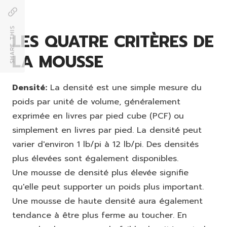
SHARE THIS
LES QUATRE CRITÈRES DE
LA MOUSSE
Densité:
La densité est une simple mesure du
poids par unité de volume, généralement
exprimée en livres par pied cube (PCF) ou
simplement en livres par pied. La densité peut
varier d'environ 1 lb/pi à 12 lb/pi. Des densités
plus élevées sont également disponibles.
Une mousse de densité plus élevée signifie
qu'elle peut supporter un poids plus important.
Une mousse de haute densité aura également
tendance à être plus ferme au toucher. En