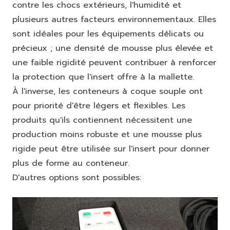
contre les chocs extérieurs, l'humidité et
plusieurs autres facteurs environnementaux. Elles
sont idéales pour les équipements délicats ou
précieux ; une densité de mousse plus élevée et
une faible rigidité peuvent contribuer à renforcer
la protection que l'insert offre à la mallette.
À l'inverse, les conteneurs à coque souple ont
pour priorité d'être légers et flexibles. Les
produits qu'ils contiennent nécessitent une
production moins robuste et une mousse plus
rigide peut être utilisée sur l'insert pour donner
plus de forme au conteneur.
D'autres options sont possibles: