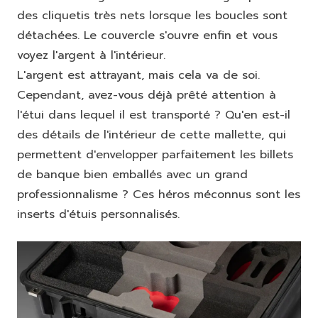
des cliquetis très nets lorsque les boucles sont
détachées. Le couvercle s'ouvre enfin et vous
voyez l'argent à l'intérieur.
L'argent est attrayant, mais cela va de soi.
Cependant, avez-vous déjà prêté attention à
l'étui dans lequel il est transporté ? Qu'en est-il
des détails de l'intérieur de cette mallette, qui
permettent d'envelopper parfaitement les billets
de banque bien emballés avec un grand
professionnalisme ? Ces héros méconnus sont les
inserts d'étuis personnalisés.