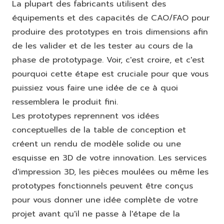
La plupart des fabricants utilisent des
équipements et des capacités de CAO/FAO pour
produire des prototypes en trois dimensions afin
de les valider et de les tester au cours de la
phase de prototypage. Voir, c'est croire, et c'est
pourquoi cette étape est cruciale pour que vous
puissiez vous faire une idée de ce à quoi
ressemblera le produit fini.
Les prototypes reprennent vos idées
conceptuelles de la table de conception et
créent un rendu de modèle solide ou une
esquisse en 3D de votre innovation. Les services
d'impression 3D, les pièces moulées ou même les
prototypes fonctionnels peuvent être conçus
pour vous donner une idée complète de votre
projet avant qu'il ne passe à l'étape de la