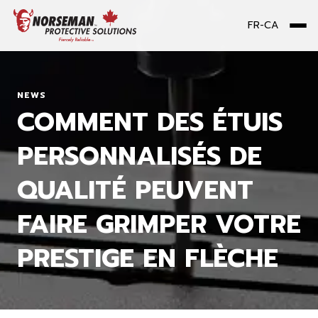
FR-CA
Me
NEWS
COMMENT DES ÉTUIS
PERSONNALISÉS DE
QUALITÉ PEUVENT
FAIRE GRIMPER VOTRE
PRESTIGE EN FLÈCHE