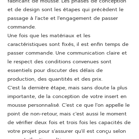
fabricant de mousse. Les phases de conception
et de design sont les étapes qui précèdent le
passage à l'acte et l'engagement de passer
commande.
Une fois que les matériaux et les
caractéristiques sont fixés, il est enfin temps de
passer commande. Une communication claire et
le respect des conditions convenues sont
essentiels pour discuter des délais de
production, des quantités et des prix.
C'est la dernière étape, mais sans doute la plus
importante, de la conception de votre insert en
mousse personnalisé. C'est ce que l'on appelle le
point de non-retour, mais c'est aussi le moment
de vérifier deux fois et trois fois les capacités de
votre projet pour s'assurer qu'il est conçu selon