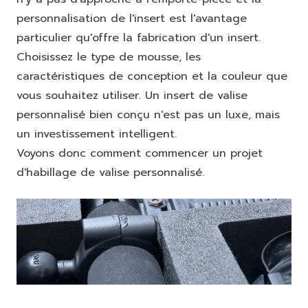
personnalisation de l'insert est l'avantage
particulier qu'offre la fabrication d'un insert.
Choisissez le type de mousse, les
caractéristiques de conception et la couleur que
vous souhaitez utiliser. Un insert de valise
personnalisé bien conçu n'est pas un luxe, mais
un investissement intelligent.
Voyons donc comment commencer un projet
d'habillage de valise personnalisé.