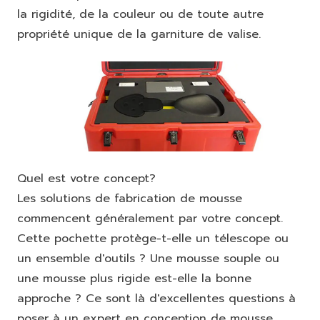
la rigidité, de la couleur ou de toute autre
propriété unique de la garniture de valise.
Quel est votre concept?
Les solutions de fabrication de mousse
commencent généralement par votre concept.
Cette pochette protège-t-elle un télescope ou
un ensemble d'outils ? Une mousse souple ou
une mousse plus rigide est-elle la bonne
approche ? Ce sont là d'excellentes questions à
poser à un expert en conception de mousse.