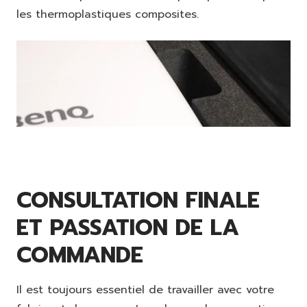
les thermoplastiques composites.
CONSULTATION FINALE
ET PASSATION DE LA
COMMANDE
Il est toujours essentiel de travailler avec votre