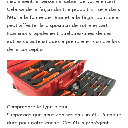
maximisent la personnalisation de votre encart.
Cela va de la façon dont le produit s'insère dans
l'étui à la forme de l'étui et à la façon dont cela
peut affecter la disposition de votre encart.
Examinons rapidement quelques-unes de ces
autres caractéristiques à prendre en compte lors
de la conception.
Comprendre le type d'étui
Supposons que nous choisissions un étui à coque
dure pour notre encart. Ces étuis protègent