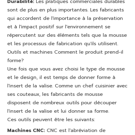
Durabilité:
Les pratiques commerciales durables
sont de plus en plus importantes. Les fabricants
qui accordent de l'importance à la préservation
et à l'impact positif sur l'environnement se
répercutent sur des éléments tels que la mousse
et les processus de fabrication qu'ils utilisent.
Outils et machines Comment le produit prend-il
forme?
Une fois que vous avez choisi le type de mousse
et le design, il est temps de donner forme à
l'insert de la valise. Comme un chef cuisinier avec
ses couteaux, les fabricants de mousse
disposent de nombreux outils pour découper
l'insert de la valise et lui donner sa forme.
Ces outils peuvent être les suivants:
Machines CNC:
CNC est l'abréviation de