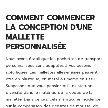
COMMENT COMMENCER
LA CONCEPTION D'UNE
MALLETTE
PERSONNALISÉE
Nous avons établi que les pochettes de transport
personnalisées sont adaptées à vos besoins
spécifiques. Les mallettes elles-mêmes peuvent
être en plastique, en métal ou même en tissu.
Supposons que vous pensiez qu'il existe une
diversité dans le matériau de la coque de la
mallette. Dans ce cas, cela n'a aucune incidence
sur la comparaison des densités de mousse, de