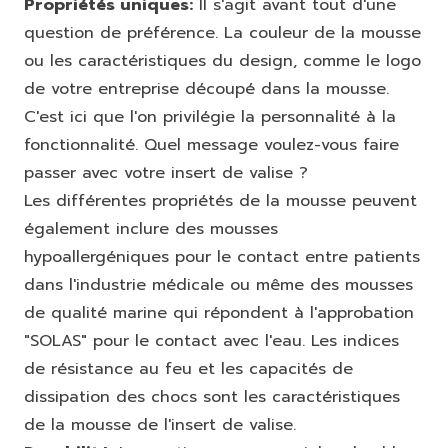
Propriétés uniques:
Il s'agit avant tout d'une
question de préférence. La couleur de la mousse
ou les caractéristiques du design, comme le logo
de votre entreprise découpé dans la mousse.
C'est ici que l'on privilégie la personnalité à la
fonctionnalité. Quel message voulez-vous faire
passer avec votre insert de valise ?
Les différentes propriétés de la mousse peuvent
également inclure des mousses
hypoallergéniques pour le contact entre patients
dans l'industrie médicale ou même des mousses
de qualité marine qui répondent à l'approbation
"SOLAS" pour le contact avec l'eau. Les indices
de résistance au feu et les capacités de
dissipation des chocs sont les caractéristiques
de la mousse de l'insert de valise.