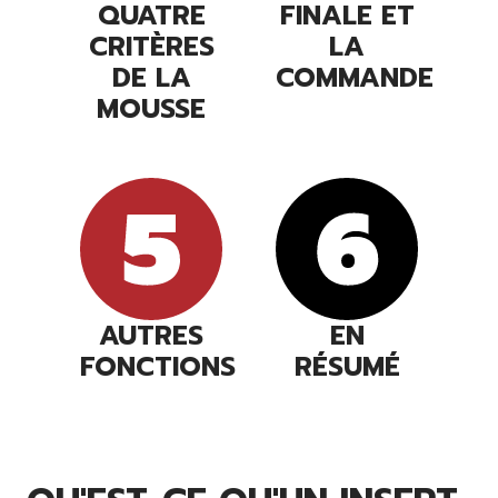
QUATRE
FINALE ET
CRITÈRES
LA
DE LA
COMMANDE
MOUSSE
AUTRES
EN
FONCTIONS
RÉSUMÉ