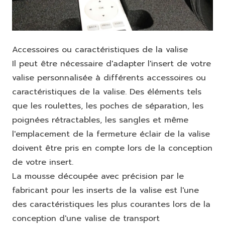
Accessoires ou caractéristiques de la valise
Il peut être nécessaire d'adapter l'insert de votre
valise personnalisée à différents accessoires ou
caractéristiques de la valise. Des éléments tels
que les roulettes, les poches de séparation, les
poignées rétractables, les sangles et même
l'emplacement de la fermeture éclair de la valise
doivent être pris en compte lors de la conception
de votre insert.
La mousse découpée avec précision par le
fabricant pour les inserts de la valise est l'une
des caractéristiques les plus courantes lors de la
conception d'une valise de transport