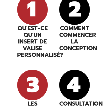
QU'EST-CE
COMMENT
QU'UN
COMMENCER
INSERT DE
LA
VALISE
CONCEPTION
PERSONNALISÉ?
LES
CONSULTATION