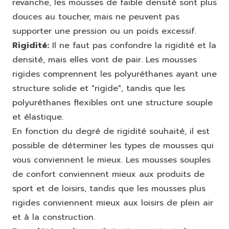
revanche, les mousses de faible densité sont plus
douces au toucher, mais ne peuvent pas
supporter une pression ou un poids excessif.
Rigidité:
Il ne faut pas confondre la rigidité et la
densité, mais elles vont de pair. Les mousses
rigides comprennent les polyuréthanes ayant une
structure solide et "rigide", tandis que les
polyuréthanes flexibles ont une structure souple
et élastique.
En fonction du degré de rigidité souhaité, il est
possible de déterminer les types de mousses qui
vous conviennent le mieux. Les mousses souples
de confort conviennent mieux aux produits de
sport et de loisirs, tandis que les mousses plus
rigides conviennent mieux aux loisirs de plein air
et à la construction.