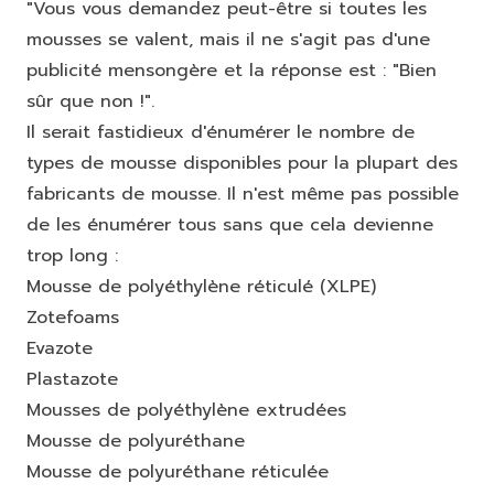
"Vous vous demandez peut-être si toutes les
mousses se valent, mais il ne s'agit pas d'une
publicité mensongère et la réponse est : "Bien
sûr que non !".
Il serait fastidieux d'énumérer le nombre de
types de mousse disponibles pour la plupart des
fabricants de mousse. Il n'est même pas possible
de les énumérer tous sans que cela devienne
trop long :
Mousse de polyéthylène réticulé (XLPE)
Zotefoams
Evazote
Plastazote
Mousses de polyéthylène extrudées
Mousse de polyuréthane
Mousse de polyuréthane réticulée