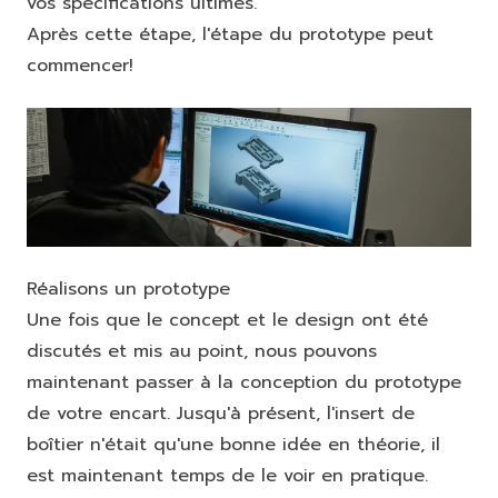
vos spécifications ultimes.
Après cette étape, l'étape du prototype peut
commencer!
Réalisons un prototype
Une fois que le concept et le design ont été
discutés et mis au point, nous pouvons
maintenant passer à la conception du prototype
de votre encart. Jusqu'à présent, l'insert de
boîtier n'était qu'une bonne idée en théorie, il
est maintenant temps de le voir en pratique.