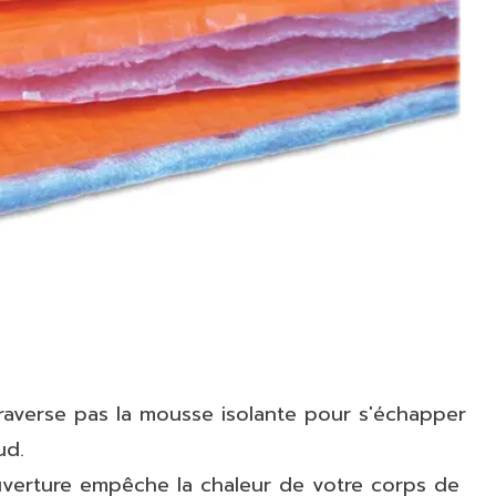
traverse pas la mousse isolante pour s'échapper
ud.
couverture empêche la chaleur de votre corps de