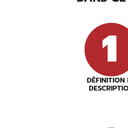
DÉFINITION
DESCRIPTI