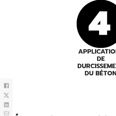
APPLICATIO
DE
DURCISSEM
DU BÉTO