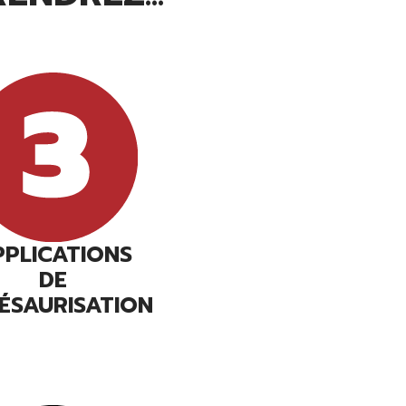
PPLICATIONS
DE
ÉSAURISATION