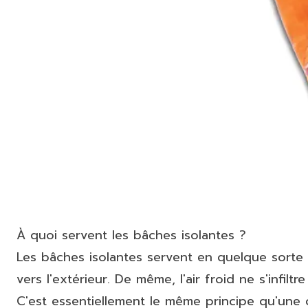
À quoi servent les bâches isolantes ?
Les bâches isolantes servent en quelque sorte d
vers l'extérieur. De même, l'air froid ne s'infilt
C'est essentiellement le même principe qu'une c