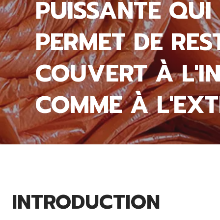
PUISSANTE QUI
PERMET DE RES
COUVERT À L'I
COMME À L'EXT
INTRODUCTION