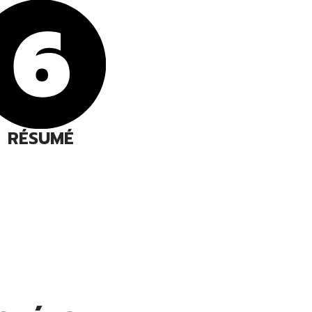
RÉSUMÉ