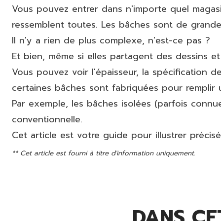
Vous pouvez entrer dans n'importe quel magasin
ressemblent toutes. Les bâches sont de grandes 
Il n'y a rien de plus complexe, n'est-ce pas ?
Et bien, même si elles partagent des dessins et 
Vous pouvez voir l'épaisseur, la spécification 
certaines bâches sont fabriquées pour remplir 
Par exemple, les bâches isolées (parfois connu
conventionnelle.
Cet article est votre guide pour illustrer préc
** Cet article est fourni à titre d'information uniquement.
DANS CET