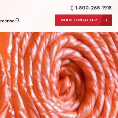
1-800-268-1918
NOUS CONTACTER
reprise