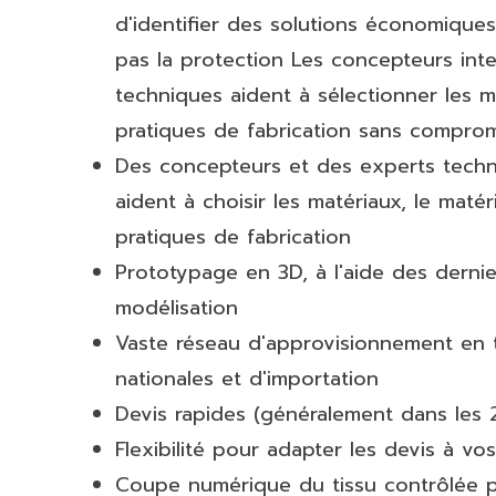
d'identifier des solutions économiqu
pas la protection Les concepteurs inte
techniques aident à sélectionner les ma
pratiques de fabrication sans comprom
Des concepteurs et des experts techn
aident à choisir les matériaux, le matéri
pratiques de fabrication
Prototypage en 3D, à l'aide des dernie
modélisation
Vaste réseau d'approvisionnement en 
nationales et d'importation
Devis rapides (généralement dans les 
Flexibilité pour adapter les devis à v
Coupe numérique du tissu contrôlée p