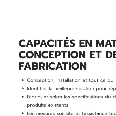
CAPACITÉS EN MAT
CONCEPTION ET D
FABRICATION
Conception, installation et tout ce qu
Identifier la meilleure solution pour 
Fabriquer selon les spécifications du c
produits existants
Les mesures sur site et l'assistance t