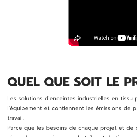
QUEL QUE SOIT LE 
Les solutions d'enceintes industrielles en tiss
l'équipement et contiennent les émissions de p
travail.
Parce que les besoins de chaque projet et de