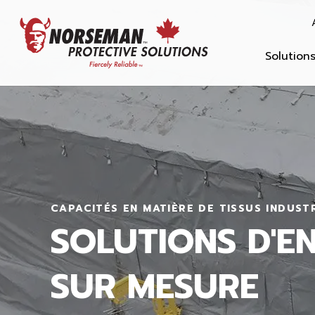
Solution
CAPACITÉS EN MATIÈRE DE TISSUS INDUST
SOLUTIONS D'E
SUR MESURE