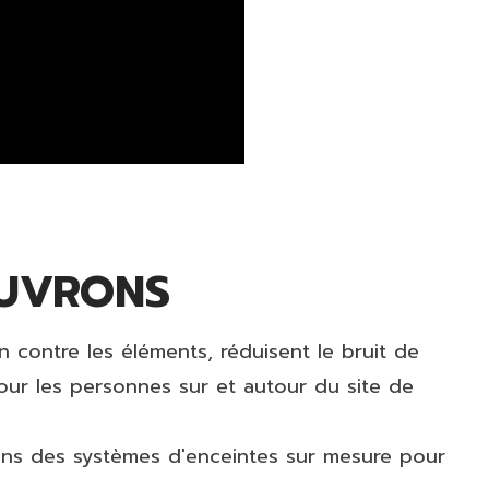
OUVRONS
n contre les éléments, réduisent le bruit de
our les personnes sur et autour du site de
ons des systèmes d'enceintes sur mesure pour