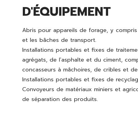
D'ÉQUIPEMENT
Abris pour appareils de forage, y compris
et les bâches de transport.
Installations portables et fixes de traitem
agrégats, de l'asphalte et du ciment, co
concasseurs à mâchoires, de cribles et d
Installations portables et fixes de recycl
Convoyeurs de matériaux miniers et agricol
de séparation des produits.