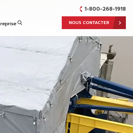
1-800-268-1918
NOUS CONTACTER
reprise