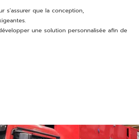
 s'assurer que la conception,
xigeantes.
développer une solution personnalisée afin de