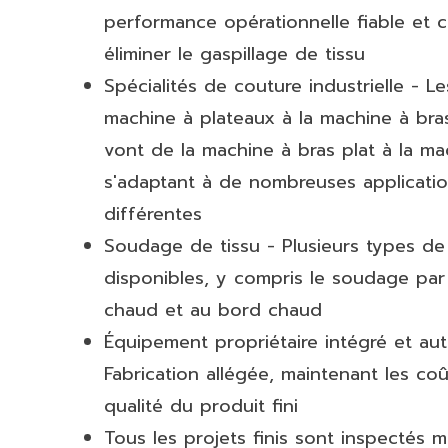
performance opérationnelle fiable et 
éliminer le gaspillage de tissu
Spécialités de couture industrielle - L
machine à plateaux à la machine à bra
vont de la machine à bras plat à la ma
s'adaptant à de nombreuses applicati
différentes
Soudage de tissu - Plusieurs types de
disponibles, y compris le soudage par 
chaud et au bord chaud
Équipement propriétaire intégré et aut
Fabrication allégée, maintenant les coû
qualité du produit fini
Tous les projets finis sont inspectés 