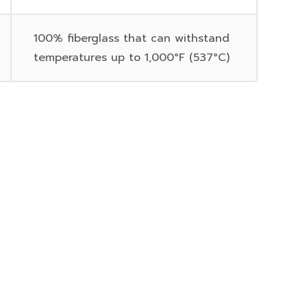
100% fiberglass that can withstand
temperatures up to 1,000°F (537°C)