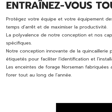
ENTRAÎNEZ-VOUS TO
Protégez votre équipe et votre équipement des 
temps d'arrêt et de maximiser la productivité.
La polyvalence de notre conception et nos cap
spécifiques.
Notre conception innovante de la quincaillerie
étiquetés pour faciliter l'identification et l'install
Les enceintes de forage Norseman fabriquées a
forer tout au long de l'année.