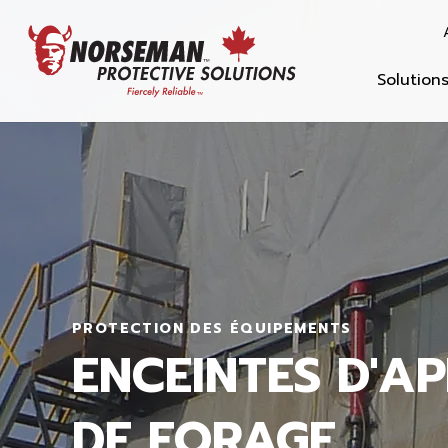
Solution
PROTECTION DES ÉQUIPEMENTS
ENCEINTES D'AP
DE FORAGE