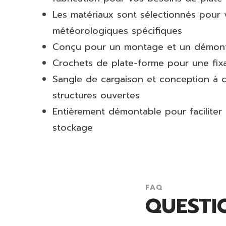
Les matériaux sont sélectionnés pour 
météorologiques spécifiques
Conçu pour un montage et un démonta
Crochets de plate-forme pour une fix
Sangle de cargaison et conception à c
structures ouvertes
Entièrement démontable pour faciliter l
stockage
FAQ
QUESTI