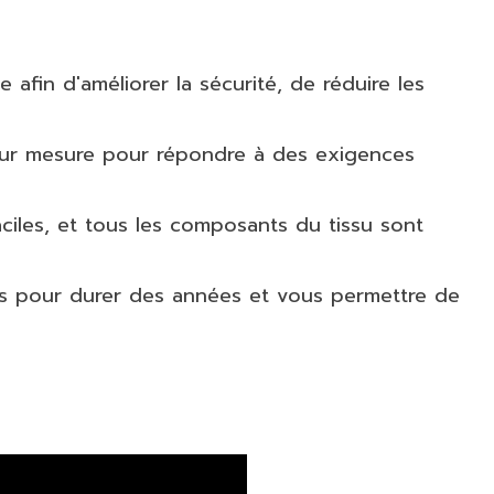
fin d'améliorer la sécurité, de réduire les
 sur mesure pour répondre à des exigences
iles, et tous les composants du tissu sont
es pour durer des années et vous permettre de