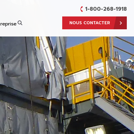
1-800-268-1918
NOUS CONTACTER
reprise