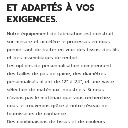
ET ADAPTÉS À VOS
EXIGENCES.
Notre équipement de fabrication est construit
sur mesure et accélère le processus en nous
permettant de traiter en vrac des tissus, des fils
et des assemblages de renfort.
Les options de personnalisation comprennent
des tailles de pas de gaine, des diamètres
personnalisés allant de 12" à 24", et une vaste
sélection de matériaux industriels. Si nous
n'avons pas le matériau que vous recherchez,
nous le trouverons grâce à notre réseau de
fournisseurs de confiance.
Des combinaisons de tissus et de couleurs