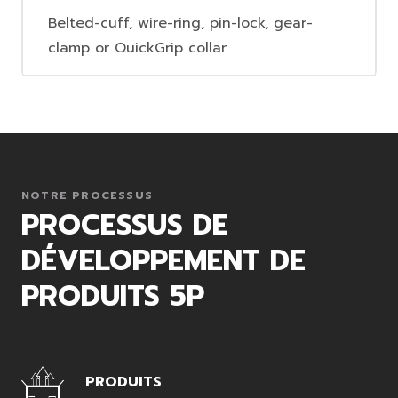
Belted-cuff, wire-ring, pin-lock, gear-
clamp or QuickGrip collar
NOTRE PROCESSUS
PROCESSUS DE
DÉVELOPPEMENT DE
PRODUITS 5P
PRODUITS