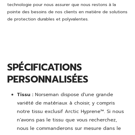
technologie pour nous assurer que nous restons à la
pointe des besoins de nos clients en matière de solutions
de protection durables et polyvalentes.
SPÉCIFICATIONS
PERSONNALISÉES
Tissu :
Norseman dispose d'une grande
variété de matériaux à choisir, y compris
notre tissu exclusif Arctic Hyprene™. Si nous
n'avons pas le tissu que vous recherchez,
nous le commanderons sur mesure dans le