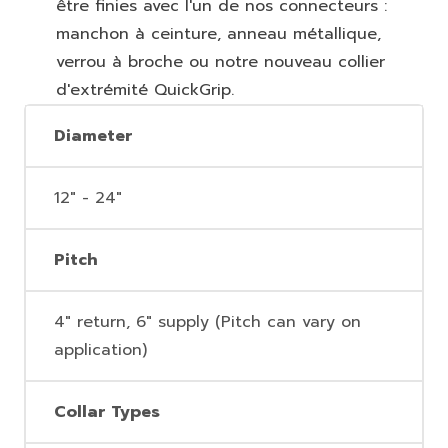
être finies avec l'un de nos connecteurs :
manchon à ceinture, anneau métallique,
verrou à broche ou notre nouveau collier
d'extrémité QuickGrip.
Diameter
12" - 24"
Pitch
4" return, 6" supply (Pitch can vary on
application)
Collar Types