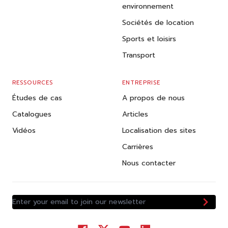
environnement
Sociétés de location
Sports et loisirs
Transport
RESSOURCES
ENTREPRISE
Études de cas
A propos de nous
Catalogues
Articles
Vidéos
Localisation des sites
Carrières
Nous contacter
Enter your email to join our newsletter