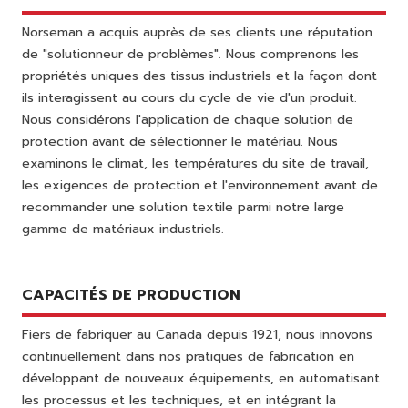
Norseman a acquis auprès de ses clients une réputation
de "solutionneur de problèmes". Nous comprenons les
propriétés uniques des tissus industriels et la façon dont
ils interagissent au cours du cycle de vie d'un produit.
Nous considérons l'application de chaque solution de
protection avant de sélectionner le matériau. Nous
examinons le climat, les températures du site de travail,
les exigences de protection et l'environnement avant de
recommander une solution textile parmi notre large
gamme de matériaux industriels.
CAPACITÉS DE PRODUCTION
Fiers de fabriquer au Canada depuis 1921, nous innovons
continuellement dans nos pratiques de fabrication en
développant de nouveaux équipements, en automatisant
les processus et les techniques, et en intégrant la