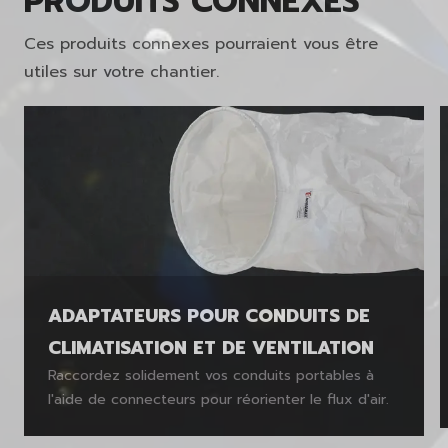
PRODUITS CONNEXES
Ces produits connexes pourraient vous être
utiles sur votre chantier.
ADAPTATEURS POUR CONDUITS DE
CLIMATISATION ET DE VENTILATION
Raccordez solidement vos conduits portables à
l'aide de connecteurs pour réorienter le flux d'air.