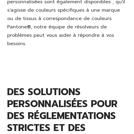
personnalisées sont également disponibles ; qu'il
s'agisse de couleurs spécifiques à une marque
ou de tissus à correspondance de couleurs
Pantone®, notre équipe de résolveurs de
problèmes peut vous aider à répondre à vos
besoins.
DES SOLUTIONS
PERSONNALISÉES POUR
DES RÉGLEMENTATIONS
STRICTES ET DES