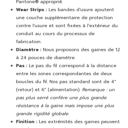
Pantone® approprié.
Wear Strips :
Les bandes d'usure ajoutent
une couche supplémentaire de protection
contre l'usure et sont fixées à l'extérieur du
conduit au cours du processus de
fabrication.
Diamètre :
Nous proposons des gaines de 12
à 24 pouces de diamètre.
Pas :
Le pas du fil correspond à la distance
entre les zones correspondantes de deux
boucles du fil. Nos pas standard sont de 4"
(retour) et 6" (alimentation).
Remarque : un
pas plus serré confère une plus grande
résistance à la gaine mais impose une plus
grande rigidité globale.
Finition :
Les extrémités des gaines peuvent