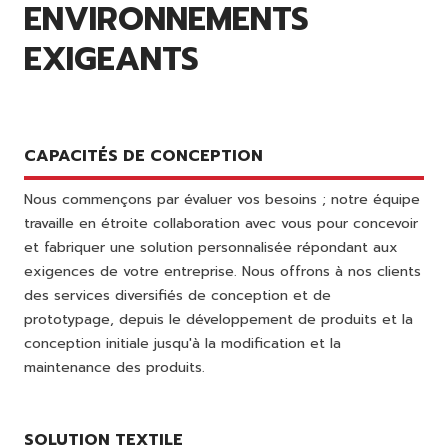
ENVIRONNEMENTS
EXIGEANTS
CAPACITÉS DE CONCEPTION
Nous commençons par évaluer vos besoins ; notre équipe
travaille en étroite collaboration avec vous pour concevoir
et fabriquer une solution personnalisée répondant aux
exigences de votre entreprise. Nous offrons à nos clients
des services diversifiés de conception et de
prototypage, depuis le développement de produits et la
conception initiale jusqu'à la modification et la
maintenance des produits.
SOLUTION TEXTILE