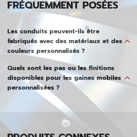
FRÉQUEMMENT POSÉES
Les conduits peuvent-ils être
fabriqués avec des matériaux et des
couleurs personnalisés ?
Quels sont les pas ou les finitions
disponibles pour les gaines mobiles
personnalisées ?